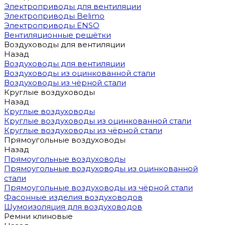
Электроприводы для вентиляции
Электроприводы Belimo
Электроприводы ENSO
Вентиляционные решётки
Воздуховоды для вентиляции
Назад
Воздуховоды для вентиляции
Воздуховоды из оцинкованной стали
Воздуховоды из чёрной стали
Круглые воздуховоды
Назад
Круглые воздуховоды
Круглые воздуховоды из оцинкованной стали
Круглые воздуховоды из чёрной стали
Прямоугольные воздуховоды
Назад
Прямоугольные воздуховоды
Прямоугольные воздуховоды из оцинкованной
стали
Прямоугольные воздуховоды из чёрной стали
Фасонные изделия воздуховодов
Шумоизоляция для воздуховодов
Ремни клиновые