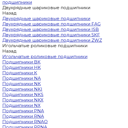
подшипники
Двухрядные шариковые подшипники
Назад
Двухрядные шариковые подшипники
Двухрядные шариковые подшипники FAG
Двухрядные шариковые подшипники ISB
Двухрядные шариковые подшипники SKF
Двухрядные шариковые подшипники ZWZ
Игольчатые роликовые подшипники
Назад
Игольчатые роликовые подшипники
Подшипники BK
Подшипники HK
Подшипники K
Подшипники NA
Подшипники NK
Подшипники NKI
Подшипники NKS
Подшипники NKX
Подшипники NX
Подшипники PNA
Подшипники RNA
Подшипники RNAO
Подшипники RPNA