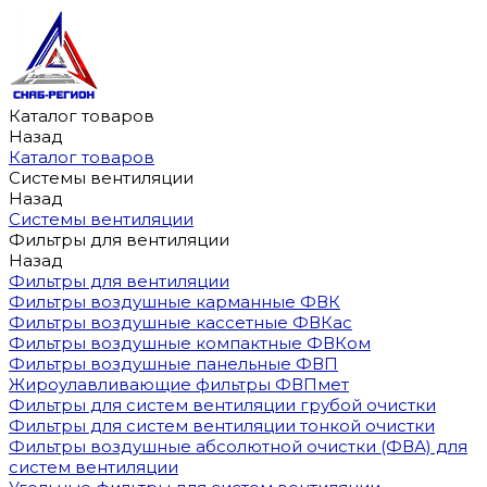
Каталог товаров
Назад
Каталог товаров
Системы вентиляции
Назад
Системы вентиляции
Фильтры для вентиляции
Назад
Фильтры для вентиляции
Фильтры воздушные карманные ФВК
Фильтры воздушные кассетные ФВКас
Фильтры воздушные компактные ФВКом
Фильтры воздушные панельные ФВП
Жироулавливающие фильтры ФВПмет
Фильтры для систем вентиляции грубой очистки
Фильтры для систем вентиляции тонкой очистки
Фильтры воздушные абсолютной очистки (ФВА) для
систем вентиляции