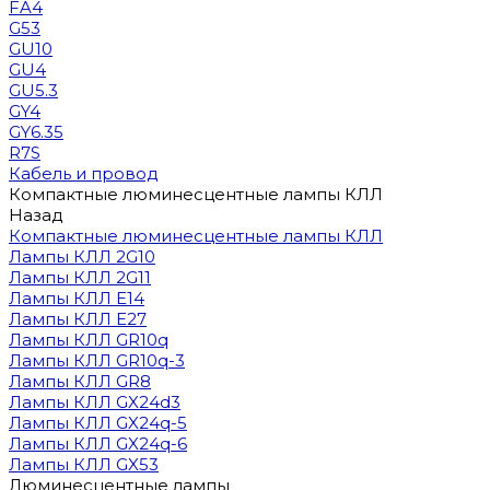
FA4
G53
GU10
GU4
GU5.3
GY4
GY6.35
R7S
Кабель и провод
Компактные люминесцентные лампы КЛЛ
Назад
Компактные люминесцентные лампы КЛЛ
Лампы КЛЛ 2G10
Лампы КЛЛ 2G11
Лампы КЛЛ E14
Лампы КЛЛ E27
Лампы КЛЛ GR10q
Лампы КЛЛ GR10q-3
Лампы КЛЛ GR8
Лампы КЛЛ GX24d3
Лампы КЛЛ GX24q-5
Лампы КЛЛ GX24q-6
Лампы КЛЛ GX53
Люминесцентные лампы