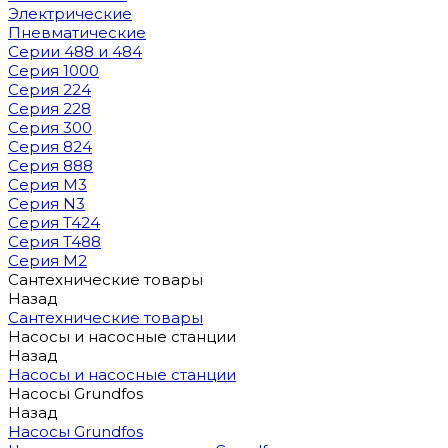
Электрические
Пневматические
Серии 488 и 484
Серия 1000
Серия 224
Серия 228
Серия 300
Серия 824
Серия 888
Серия M3
Серия N3
Серия T424
Серия T488
Серия М2
Сантехнические товары
Назад
Сантехнические товары
Насосы и насосные станции
Назад
Насосы и насосные станции
Насосы Grundfos
Назад
Насосы Grundfos