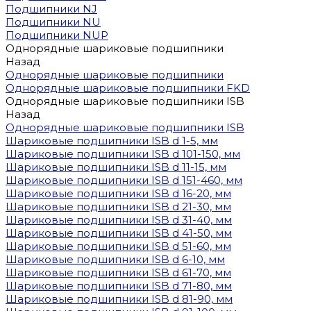
Подшипники NJ
Подшипники NU
Подшипники NUP
Однорядные шариковые подшипники
Назад
Однорядные шариковые подшипники
Однорядные шариковые подшипники FKD
Однорядные шариковые подшипники ISB
Назад
Однорядные шариковые подшипники ISB
Шариковые подшипники ISB d 1-5, мм
Шариковые подшипники ISB d 101-150, мм
Шариковые подшипники ISB d 11-15, мм
Шариковые подшипники ISB d 151-460, мм
Шариковые подшипники ISB d 16-20, мм
Шариковые подшипники ISB d 21-30, мм
Шариковые подшипники ISB d 31-40, мм
Шариковые подшипники ISB d 41-50, мм
Шариковые подшипники ISB d 51-60, мм
Шариковые подшипники ISB d 6-10, мм
Шариковые подшипники ISB d 61-70, мм
Шариковые подшипники ISB d 71-80, мм
Шариковые подшипники ISB d 81-90, мм