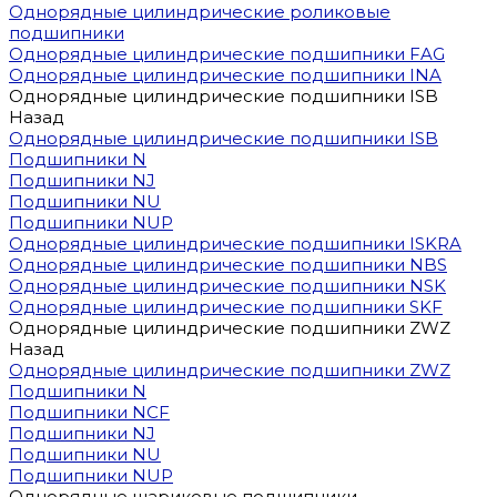
Однорядные цилиндрические роликовые
подшипники
Однорядные цилиндрические подшипники FAG
Однорядные цилиндрические подшипники INA
Однорядные цилиндрические подшипники ISB
Назад
Однорядные цилиндрические подшипники ISB
Подшипники N
Подшипники NJ
Подшипники NU
Подшипники NUP
Однорядные цилиндрические подшипники ISKRA
Однорядные цилиндрические подшипники NBS
Однорядные цилиндрические подшипники NSK
Однорядные цилиндрические подшипники SKF
Однорядные цилиндрические подшипники ZWZ
Назад
Однорядные цилиндрические подшипники ZWZ
Подшипники N
Подшипники NCF
Подшипники NJ
Подшипники NU
Подшипники NUP
Однорядные шариковые подшипники