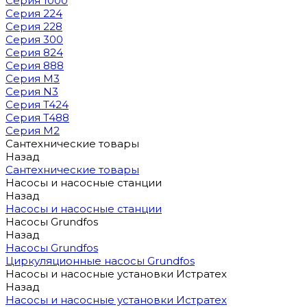
Серия 1000
Серия 224
Серия 228
Серия 300
Серия 824
Серия 888
Серия M3
Серия N3
Серия T424
Серия T488
Серия М2
Сантехнические товары
Назад
Сантехнические товары
Насосы и насосные станции
Назад
Насосы и насосные станции
Насосы Grundfos
Назад
Насосы Grundfos
Циркуляционные насосы Grundfos
Насосы и насосные установки Истратех
Назад
Насосы и насосные установки Истратех