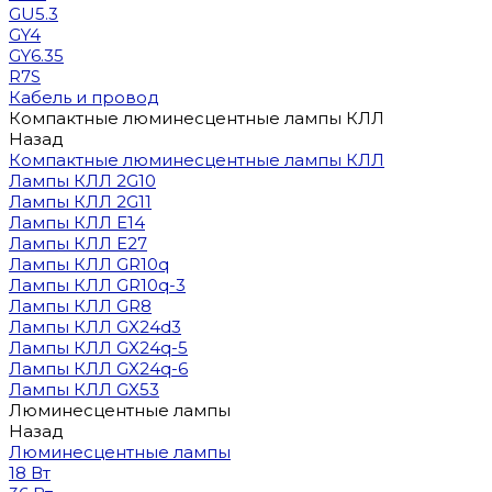
GU5.3
GY4
GY6.35
R7S
Кабель и провод
Компактные люминесцентные лампы КЛЛ
Назад
Компактные люминесцентные лампы КЛЛ
Лампы КЛЛ 2G10
Лампы КЛЛ 2G11
Лампы КЛЛ E14
Лампы КЛЛ E27
Лампы КЛЛ GR10q
Лампы КЛЛ GR10q-3
Лампы КЛЛ GR8
Лампы КЛЛ GX24d3
Лампы КЛЛ GX24q-5
Лампы КЛЛ GX24q-6
Лампы КЛЛ GX53
Люминесцентные лампы
Назад
Люминесцентные лампы
18 Вт