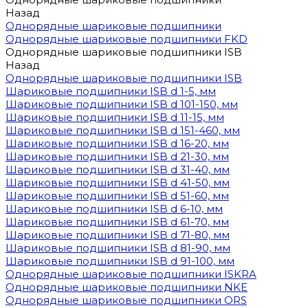
Назад
Однорядные шариковые подшипники
Однорядные шариковые подшипники FKD
Однорядные шариковые подшипники ISB
Назад
Однорядные шариковые подшипники ISB
Шариковые подшипники ISB d 1-5, мм
Шариковые подшипники ISB d 101-150, мм
Шариковые подшипники ISB d 11-15, мм
Шариковые подшипники ISB d 151-460, мм
Шариковые подшипники ISB d 16-20, мм
Шариковые подшипники ISB d 21-30, мм
Шариковые подшипники ISB d 31-40, мм
Шариковые подшипники ISB d 41-50, мм
Шариковые подшипники ISB d 51-60, мм
Шариковые подшипники ISB d 6-10, мм
Шариковые подшипники ISB d 61-70, мм
Шариковые подшипники ISB d 71-80, мм
Шариковые подшипники ISB d 81-90, мм
Шариковые подшипники ISB d 91-100, мм
Однорядные шариковые подшипники ISKRA
Однорядные шариковые подшипники NKE
Однорядные шариковые подшипники ORS