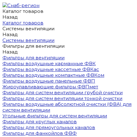
Каталог товаров
Назад
Каталог товаров
Системы вентиляции
Назад
Системы вентиляции
Фильтры для вентиляции
Назад
Фильтры для вентиляции
Фильтры воздушные карманные ФВК
Фильтры воздушные кассетные ФВКас
Фильтры воздушные компактные ФВКом
Фильтры воздушные панельные ФВП
Жироулавливающие фильтры ФВПмет
Фильтры для систем вентиляции грубой очистки
Фильтры для систем вентиляции тонкой очистки
Фильтры воздушные абсолютной очистки (ФВА) для
систем вентиляции
Угольные фильтры для систем вентиляции
Фильтры для круглых каналов
Фильтры для прямоугольных каналов
Фильтры для фанкойлов ФВФ