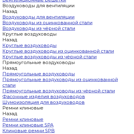
Воздуховоды для вентиляции
Назад
Воздуховоды для вентиляции
Воздуховоды из оцинкованной стали
Воздуховоды из чёрной стали
Круглые воздуховоды
Назад
Круглые воздуховоды
Круглые воздуховоды из оцинкованной стали
Круглые воздуховоды из чёрной стали
Прямоугольные воздуховоды
Назад
Прямоугольные воздуховоды
Прямоугольные воздуховоды из оцинкованной
стали
Прямоугольные воздуховоды из чёрной стали
Фасонные изделия воздуховодов
Шумоизоляция для воздуховодов
Ремни клиновые
Назад
Ремни клиновые
Ремни клиновые SPA
Клиновые ремни SPB