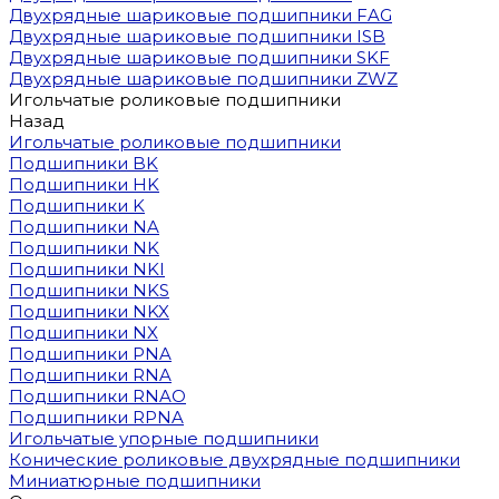
Двухрядные шариковые подшипники FAG
Двухрядные шариковые подшипники ISB
Двухрядные шариковые подшипники SKF
Двухрядные шариковые подшипники ZWZ
Игольчатые роликовые подшипники
Назад
Игольчатые роликовые подшипники
Подшипники BK
Подшипники HK
Подшипники K
Подшипники NA
Подшипники NK
Подшипники NKI
Подшипники NKS
Подшипники NKX
Подшипники NX
Подшипники PNA
Подшипники RNA
Подшипники RNAO
Подшипники RPNA
Игольчатые упорные подшипники
Конические роликовые двухрядные подшипники
Миниатюрные подшипники