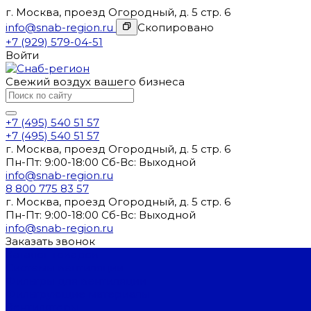
г. Москва, проезд Огородный, д. 5 стр. 6
info@snab-region.ru
Скопировано
+7 (929) 579-04-51
Войти
Свежий воздух вашего бизнеса
+7 (495) 540 51 57
+7 (495) 540 51 57
г. Москва, проезд Огородный, д. 5 стр. 6
Пн-Пт: 9:00-18:00 Cб-Вс: Выходной
info@snab-region.ru
8 800 775 83 57
г. Москва, проезд Огородный, д. 5 стр. 6
Пн-Пт: 9:00-18:00 Cб-Вс: Выходной
info@snab-region.ru
Заказать звонок
Каталог товаров
Системы вентиляции
Фильтры для вентиляции
Фильтрующие материалы
Вентиляторы