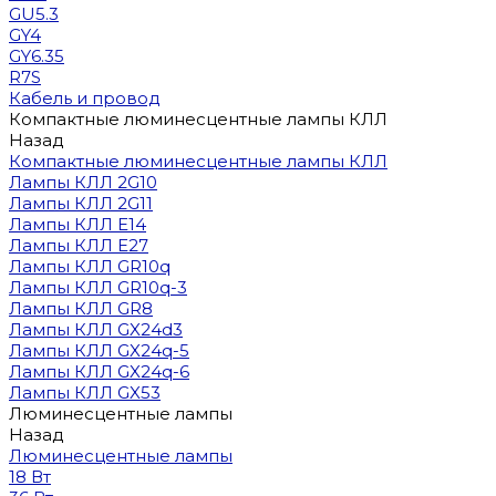
GU5.3
GY4
GY6.35
R7S
Кабель и провод
Компактные люминесцентные лампы КЛЛ
Назад
Компактные люминесцентные лампы КЛЛ
Лампы КЛЛ 2G10
Лампы КЛЛ 2G11
Лампы КЛЛ E14
Лампы КЛЛ E27
Лампы КЛЛ GR10q
Лампы КЛЛ GR10q-3
Лампы КЛЛ GR8
Лампы КЛЛ GX24d3
Лампы КЛЛ GX24q-5
Лампы КЛЛ GX24q-6
Лампы КЛЛ GX53
Люминесцентные лампы
Назад
Люминесцентные лампы
18 Вт