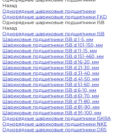
Назад
Однорядные шариковые подшипники
Однорядные шариковые подшипники FKD
Однорядные шариковые подшипники ISB
Назад
Однорядные шариковые подшипники ISB
Шариковые подшипники ISB d 1-5, мм
Шариковые подшипники ISB d 101-150, мм
Шариковые подшипники ISB d 11-15, мм
Шариковые подшипники ISB d 151-460, мм
Шариковые подшипники ISB d 16-20, мм
Шариковые подшипники ISB d 21-30, мм
Шариковые подшипники ISB d 31-40, мм
Шариковые подшипники ISB d 41-50, мм
Шариковые подшипники ISB d 51-60, мм
Шариковые подшипники ISB d 6-10, мм
Шариковые подшипники ISB d 61-70, мм
Шариковые подшипники ISB d 71-80, мм
Шариковые подшипники ISB d 81-90, мм
Шариковые подшипники ISB d 91-100, мм
Однорядные шариковые подшипники ISKRA
Однорядные шариковые подшипники NKE
Однорядные шариковые подшипники ORS