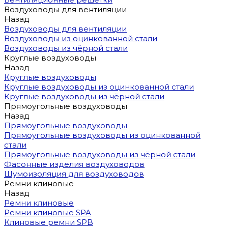
Воздуховоды для вентиляции
Назад
Воздуховоды для вентиляции
Воздуховоды из оцинкованной стали
Воздуховоды из чёрной стали
Круглые воздуховоды
Назад
Круглые воздуховоды
Круглые воздуховоды из оцинкованной стали
Круглые воздуховоды из чёрной стали
Прямоугольные воздуховоды
Назад
Прямоугольные воздуховоды
Прямоугольные воздуховоды из оцинкованной
стали
Прямоугольные воздуховоды из чёрной стали
Фасонные изделия воздуховодов
Шумоизоляция для воздуховодов
Ремни клиновые
Назад
Ремни клиновые
Ремни клиновые SPA
Клиновые ремни SPB