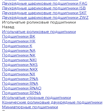
Двухрядные шариковые подшипники FAG
Двухрядные шариковые подшипники ISB
Двухрядные шариковые подшипники SKF
Двухрядные шариковые подшипники ZWZ
Игольчатые роликовые подшипники
Назад
Игольчатые роликовые подшипники
Подшипники BK
Подшипники HK
Подшипники K
Подшипники NA
Подшипники NK
Подшипники NKI
Подшипники NKS
Подшипники NKX
Подшипники NX
Подшипники PNA
Подшипники RNA
Подшипники RNAO
Подшипники RPNA
Игольчатые упорные подшипники
Конические роликовые двухрядные подшипники
Миниатюрные подшипники