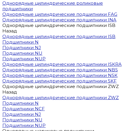
Однорядные цилиндрические роликовые
подшипники
Однорядные цилиндрические подшипники FAG
Однорядные цилиндрические подшипники INA
Однорядные цилиндрические подшипники ISB
Назад
Однорядные цилиндрические подшипники ISB
Подшипники N
Подшипники NJ
Подшипники NU
Подшипники NUP
Однорядные цилиндрические подшипники ISKRA
Однорядные цилиндрические подшипники NBS
Однорядные цилиндрические подшипники NSK
Однорядные цилиндрические подшипники SKF
Однорядные цилиндрические подшипники ZWZ
Назад
Однорядные цилиндрические подшипники ZWZ
Подшипники N
Подшипники NCF
Подшипники NJ
Подшипники NU
Подшипники NUP
Однорядные шариковые подшипники