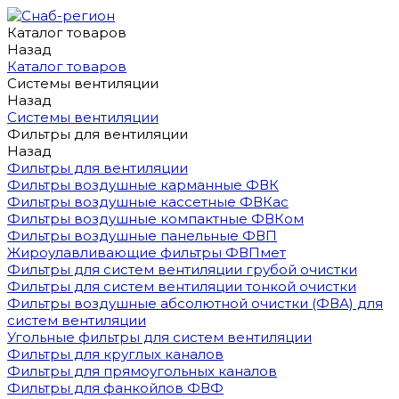
Каталог товаров
Назад
Каталог товаров
Системы вентиляции
Назад
Системы вентиляции
Фильтры для вентиляции
Назад
Фильтры для вентиляции
Фильтры воздушные карманные ФВК
Фильтры воздушные кассетные ФВКас
Фильтры воздушные компактные ФВКом
Фильтры воздушные панельные ФВП
Жироулавливающие фильтры ФВПмет
Фильтры для систем вентиляции грубой очистки
Фильтры для систем вентиляции тонкой очистки
Фильтры воздушные абсолютной очистки (ФВА) для
систем вентиляции
Угольные фильтры для систем вентиляции
Фильтры для круглых каналов
Фильтры для прямоугольных каналов
Фильтры для фанкойлов ФВФ