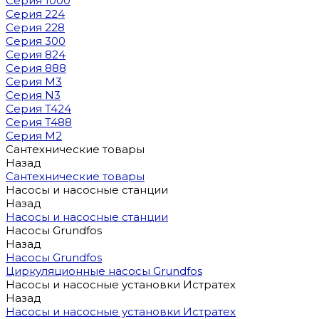
Серия 1000
Серия 224
Серия 228
Серия 300
Серия 824
Серия 888
Серия M3
Серия N3
Серия T424
Серия T488
Серия М2
Сантехнические товары
Назад
Сантехнические товары
Насосы и насосные станции
Назад
Насосы и насосные станции
Насосы Grundfos
Назад
Насосы Grundfos
Циркуляционные насосы Grundfos
Насосы и насосные установки Истратех
Назад
Насосы и насосные установки Истратех