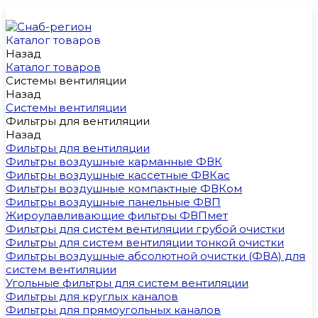
Каталог товаров
Назад
Каталог товаров
Системы вентиляции
Назад
Системы вентиляции
Фильтры для вентиляции
Назад
Фильтры для вентиляции
Фильтры воздушные карманные ФВК
Фильтры воздушные кассетные ФВКас
Фильтры воздушные компактные ФВКом
Фильтры воздушные панельные ФВП
Жироулавливающие фильтры ФВПмет
Фильтры для систем вентиляции грубой очистки
Фильтры для систем вентиляции тонкой очистки
Фильтры воздушные абсолютной очистки (ФВА) для
систем вентиляции
Угольные фильтры для систем вентиляции
Фильтры для круглых каналов
Фильтры для прямоугольных каналов