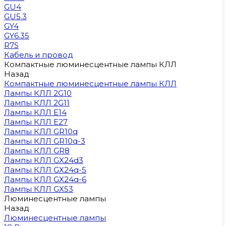
GU4
GU5.3
GY4
GY6.35
R7S
Кабель и провод
Компактные люминесцентные лампы КЛЛ
Назад
Компактные люминесцентные лампы КЛЛ
Лампы КЛЛ 2G10
Лампы КЛЛ 2G11
Лампы КЛЛ E14
Лампы КЛЛ E27
Лампы КЛЛ GR10q
Лампы КЛЛ GR10q-3
Лампы КЛЛ GR8
Лампы КЛЛ GX24d3
Лампы КЛЛ GX24q-5
Лампы КЛЛ GX24q-6
Лампы КЛЛ GX53
Люминесцентные лампы
Назад
Люминесцентные лампы