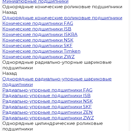
Миниатюрные подшипники
Однорядные конические роликовые подшипники
Назад
Однорядные конические роликовые подшипники
Конические подшипники FAG
Конические подшипники ISB
Конические подшипники ISKRA
Конические подшипники NSK
Конические подшипники SKF
Конические подшипники Timken
Конические подшипники ZWZ
Однорядные радиально-упорные шариковые
подшипники
Назад
Однорядные радиально-упорные шариковые
подшипники
Радиально-упорные подшипники FAG
Радиально-упорные подшипники ISB
Радиально-упорные подшипники NSK
Радиально-упорные подшипники SKF
Радиально-упорные подшипники ZEN
Радиально-упорные подшипники ZWZ
Однорядные цилиндрические роликовые
подшипники