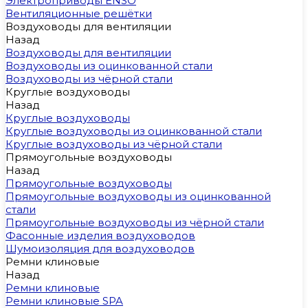
Электроприводы ENSO
Вентиляционные решётки
Воздуховоды для вентиляции
Назад
Воздуховоды для вентиляции
Воздуховоды из оцинкованной стали
Воздуховоды из чёрной стали
Круглые воздуховоды
Назад
Круглые воздуховоды
Круглые воздуховоды из оцинкованной стали
Круглые воздуховоды из чёрной стали
Прямоугольные воздуховоды
Назад
Прямоугольные воздуховоды
Прямоугольные воздуховоды из оцинкованной
стали
Прямоугольные воздуховоды из чёрной стали
Фасонные изделия воздуховодов
Шумоизоляция для воздуховодов
Ремни клиновые
Назад
Ремни клиновые
Ремни клиновые SPA