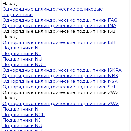
Назад
Однорядные цилиндрические роликовые
подшипники
Однорядные цилиндрические подшипники FAG
Однорядные цилиндрические подшипники INA
Однорядные цилиндрические подшипники ISB
Назад
Однорядные цилиндрические подшипники ISB
Подшипники N
Подшипники NJ
Подшипники NU
Подшипники NUP
Однорядные цилиндрические подшипники ISKRA
Однорядные цилиндрические подшипники NBS
Однорядные цилиндрические подшипники NSK
Однорядные цилиндрические подшипники SKF
Однорядные цилиндрические подшипники ZWZ
Назад
Однорядные цилиндрические подшипники ZWZ
Подшипники N
Подшипники NCF
Подшипники NJ
Подшипники NU