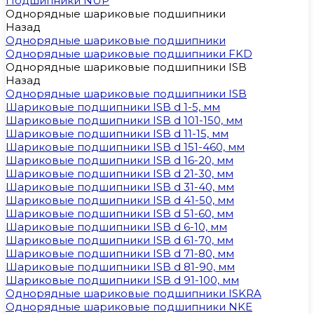
Подшипники NUP
Однорядные шариковые подшипники
Назад
Однорядные шариковые подшипники
Однорядные шариковые подшипники FKD
Однорядные шариковые подшипники ISB
Назад
Однорядные шариковые подшипники ISB
Шариковые подшипники ISB d 1-5, мм
Шариковые подшипники ISB d 101-150, мм
Шариковые подшипники ISB d 11-15, мм
Шариковые подшипники ISB d 151-460, мм
Шариковые подшипники ISB d 16-20, мм
Шариковые подшипники ISB d 21-30, мм
Шариковые подшипники ISB d 31-40, мм
Шариковые подшипники ISB d 41-50, мм
Шариковые подшипники ISB d 51-60, мм
Шариковые подшипники ISB d 6-10, мм
Шариковые подшипники ISB d 61-70, мм
Шариковые подшипники ISB d 71-80, мм
Шариковые подшипники ISB d 81-90, мм
Шариковые подшипники ISB d 91-100, мм
Однорядные шариковые подшипники ISKRA
Однорядные шариковые подшипники NKE