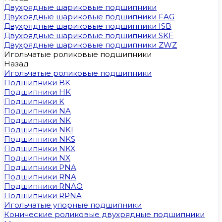
Двухрядные шариковые подшипники
Двухрядные шариковые подшипники FAG
Двухрядные шариковые подшипники ISB
Двухрядные шариковые подшипники SKF
Двухрядные шариковые подшипники ZWZ
Игольчатые роликовые подшипники
Назад
Игольчатые роликовые подшипники
Подшипники BK
Подшипники HK
Подшипники K
Подшипники NA
Подшипники NK
Подшипники NKI
Подшипники NKS
Подшипники NKX
Подшипники NX
Подшипники PNA
Подшипники RNA
Подшипники RNAO
Подшипники RPNA
Игольчатые упорные подшипники
Конические роликовые двухрядные подшипники