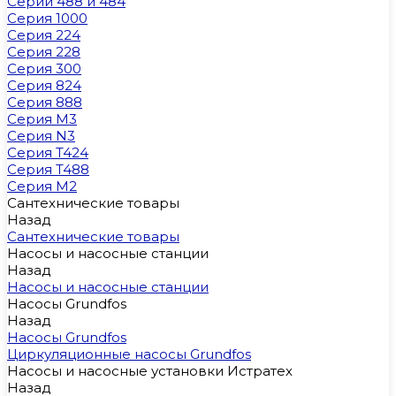
Серии 488 и 484
Серия 1000
Серия 224
Серия 228
Серия 300
Серия 824
Серия 888
Серия M3
Серия N3
Серия T424
Серия T488
Серия М2
Сантехнические товары
Назад
Сантехнические товары
Насосы и насосные станции
Назад
Насосы и насосные станции
Насосы Grundfos
Назад
Насосы Grundfos
Циркуляционные насосы Grundfos
Насосы и насосные установки Истратех
Назад