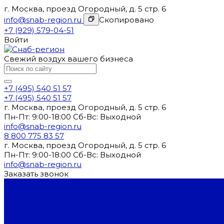
г. Москва, проезд Огородный, д. 5 стр. 6
info@snab-region.ru
Скопировано
+7 (929) 579-04-51
Войти
Свежий воздух вашего бизнеса
+7 (495) 540 51 57
+7 (495) 540 51 57
г. Москва, проезд Огородный, д. 5 стр. 6
Пн-Пт: 9:00-18:00 Cб-Вс: Выходной
info@snab-region.ru
8 800 775 83 57
г. Москва, проезд Огородный, д. 5 стр. 6
Пн-Пт: 9:00-18:00 Cб-Вс: Выходной
info@snab-region.ru
Заказать звонок
Каталог товаров
Системы вентиляции
Фильтры для вентиляции
Фильтрующие материалы
Вентиляторы