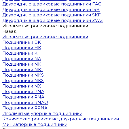
Двухрядные шариковые подшипники FAG
Двухрядные шариковые подшипники ISB
Двухрядные шариковые подшипники SKF
Двухрядные шариковые подшипники ZWZ
Игольчатые роликовые подшипники
Назад
Игольчатые роликовые подшипники
Подшипники BK
Подшипники HK
Подшипники K
Подшипники NA
Подшипники NK
Подшипники NKI
Подшипники NKS
Подшипники NKX
Подшипники NX
Подшипники PNA
Подшипники RNA
Подшипники RNAO
Подшипники RPNA
Игольчатые упорные подшипники
Конические роликовые двухрядные подшипники
Миниатюрные подшипники