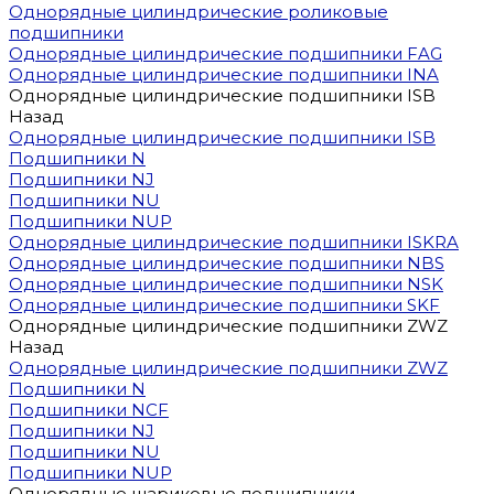
Однорядные цилиндрические роликовые
подшипники
Однорядные цилиндрические подшипники FAG
Однорядные цилиндрические подшипники INA
Однорядные цилиндрические подшипники ISB
Назад
Однорядные цилиндрические подшипники ISB
Подшипники N
Подшипники NJ
Подшипники NU
Подшипники NUP
Однорядные цилиндрические подшипники ISKRA
Однорядные цилиндрические подшипники NBS
Однорядные цилиндрические подшипники NSK
Однорядные цилиндрические подшипники SKF
Однорядные цилиндрические подшипники ZWZ
Назад
Однорядные цилиндрические подшипники ZWZ
Подшипники N
Подшипники NCF
Подшипники NJ
Подшипники NU
Подшипники NUP
Однорядные шариковые подшипники