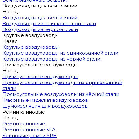
Воздуховоды для вентиляции
Назад
Воздуховоды для вентиляции
Воздуховоды из оцинкованной стали
Воздуховоды из чёрной стали
Круглые воздуховоды
Назад
Круглые воздуховоды
Круглые воздуховоды из оцинкованной стали
Круглые воздуховоды из чёрной стали
Прямоугольные воздуховоды
Назад
Прямоугольные воздуховоды
Прямоугольные воздуховоды из оцинкованной
стали
Прямоугольные воздуховоды из чёрной стали
Фасонные изделия воздуховодов
Шумоизоляция для воздуховодов
Ремни клиновые
Назад
Ремни клиновые
Ремни клиновые SPA
Клиновые ремни SPB