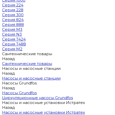
Серия 1000
Серия 224
Серия 228
Серия 300
Серия 824
Серия 888
Серия M3
Серия N3
Серия T424
Серия T488
Серия М2
Сантехнические товары
Назад
Сантехнические товары
Насосы и насосные станции
Назад
Насосы и насосные станции
Насосы Grundfos
Назад
Насосы Grundfos
Циркуляционные насосы Grundfos
Насосы и насосные установки Истратех
Назад
Насосы и насосные установки Истратех