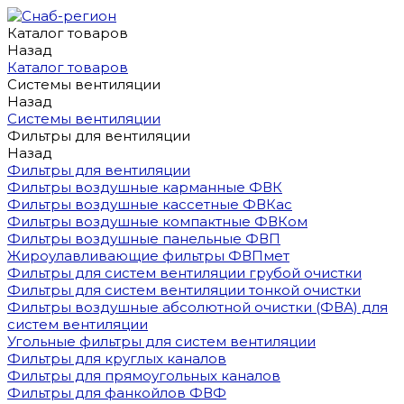
Каталог товаров
Назад
Каталог товаров
Системы вентиляции
Назад
Системы вентиляции
Фильтры для вентиляции
Назад
Фильтры для вентиляции
Фильтры воздушные карманные ФВК
Фильтры воздушные кассетные ФВКас
Фильтры воздушные компактные ФВКом
Фильтры воздушные панельные ФВП
Жироулавливающие фильтры ФВПмет
Фильтры для систем вентиляции грубой очистки
Фильтры для систем вентиляции тонкой очистки
Фильтры воздушные абсолютной очистки (ФВА) для
систем вентиляции
Угольные фильтры для систем вентиляции
Фильтры для круглых каналов
Фильтры для прямоугольных каналов
Фильтры для фанкойлов ФВФ