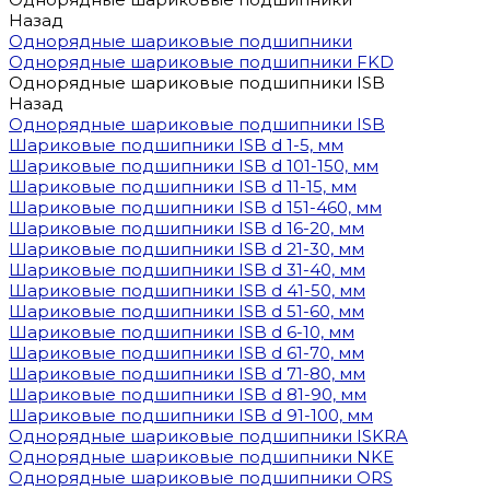
Назад
Однорядные шариковые подшипники
Однорядные шариковые подшипники FKD
Однорядные шариковые подшипники ISB
Назад
Однорядные шариковые подшипники ISB
Шариковые подшипники ISB d 1-5, мм
Шариковые подшипники ISB d 101-150, мм
Шариковые подшипники ISB d 11-15, мм
Шариковые подшипники ISB d 151-460, мм
Шариковые подшипники ISB d 16-20, мм
Шариковые подшипники ISB d 21-30, мм
Шариковые подшипники ISB d 31-40, мм
Шариковые подшипники ISB d 41-50, мм
Шариковые подшипники ISB d 51-60, мм
Шариковые подшипники ISB d 6-10, мм
Шариковые подшипники ISB d 61-70, мм
Шариковые подшипники ISB d 71-80, мм
Шариковые подшипники ISB d 81-90, мм
Шариковые подшипники ISB d 91-100, мм
Однорядные шариковые подшипники ISKRA
Однорядные шариковые подшипники NKE
Однорядные шариковые подшипники ORS