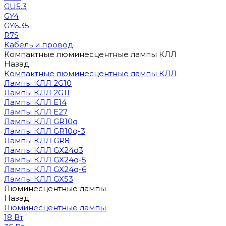
GU5.3
GY4
GY6.35
R7S
Кабель и провод
Компактные люминесцентные лампы КЛЛ
Назад
Компактные люминесцентные лампы КЛЛ
Лампы КЛЛ 2G10
Лампы КЛЛ 2G11
Лампы КЛЛ E14
Лампы КЛЛ E27
Лампы КЛЛ GR10q
Лампы КЛЛ GR10q-3
Лампы КЛЛ GR8
Лампы КЛЛ GX24d3
Лампы КЛЛ GX24q-5
Лампы КЛЛ GX24q-6
Лампы КЛЛ GX53
Люминесцентные лампы
Назад
Люминесцентные лампы
18 Вт