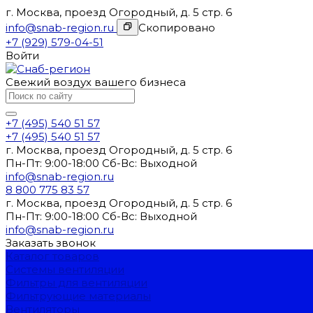
г. Москва, проезд Огородный, д. 5 стр. 6
info@snab-region.ru
Скопировано
+7 (929) 579-04-51
Войти
Свежий воздух вашего бизнеса
+7 (495) 540 51 57
+7 (495) 540 51 57
г. Москва, проезд Огородный, д. 5 стр. 6
Пн-Пт: 9:00-18:00 Cб-Вс: Выходной
info@snab-region.ru
8 800 775 83 57
г. Москва, проезд Огородный, д. 5 стр. 6
Пн-Пт: 9:00-18:00 Cб-Вс: Выходной
info@snab-region.ru
Заказать звонок
Каталог товаров
Системы вентиляции
Фильтры для вентиляции
Фильтрующие материалы
Вентиляторы