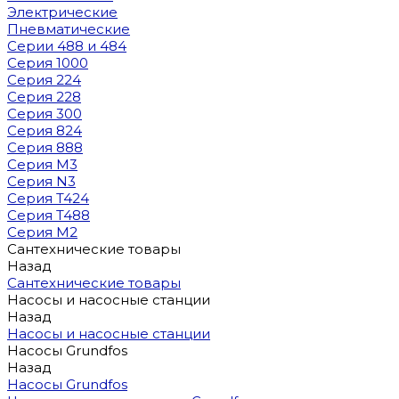
Электрические
Пневматические
Серии 488 и 484
Серия 1000
Серия 224
Серия 228
Серия 300
Серия 824
Серия 888
Серия M3
Серия N3
Серия T424
Серия T488
Серия М2
Сантехнические товары
Назад
Сантехнические товары
Насосы и насосные станции
Назад
Насосы и насосные станции
Насосы Grundfos
Назад
Насосы Grundfos