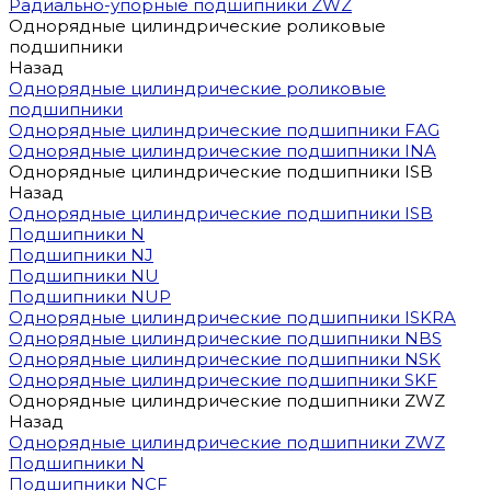
Радиально-упорные подшипники ZWZ
Однорядные цилиндрические роликовые
подшипники
Назад
Однорядные цилиндрические роликовые
подшипники
Однорядные цилиндрические подшипники FAG
Однорядные цилиндрические подшипники INA
Однорядные цилиндрические подшипники ISB
Назад
Однорядные цилиндрические подшипники ISB
Подшипники N
Подшипники NJ
Подшипники NU
Подшипники NUP
Однорядные цилиндрические подшипники ISKRA
Однорядные цилиндрические подшипники NBS
Однорядные цилиндрические подшипники NSK
Однорядные цилиндрические подшипники SKF
Однорядные цилиндрические подшипники ZWZ
Назад
Однорядные цилиндрические подшипники ZWZ
Подшипники N
Подшипники NCF