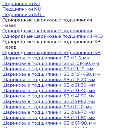
Подшипники NJ
Подшипники NU
Подшипники NUP
Однорядные шариковые подшипники
Назад
Однорядные шариковые подшипники
Однорядные шариковые подшипники FKD
Однорядные шариковые подшипники ISB
Назад
Однорядные шариковые подшипники ISB
Шариковые подшипники ISB d 1-5, мм
Шариковые подшипники ISB d 101-150, мм
Шариковые подшипники ISB d 11-15, мм
Шариковые подшипники ISB d 151-460, мм
Шариковые подшипники ISB d 16-20, мм
Шариковые подшипники ISB d 21-30, мм
Шариковые подшипники ISB d 31-40, мм
Шариковые подшипники ISB d 41-50, мм
Шариковые подшипники ISB d 51-60, мм
Шариковые подшипники ISB d 6-10, мм
Шариковые подшипники ISB d 61-70, мм
Шариковые подшипники ISB d 71-80, мм
Шариковые подшипники ISB d 81-90, мм