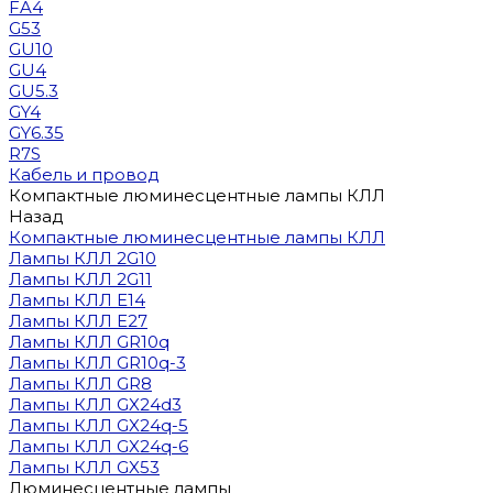
FA4
G53
GU10
GU4
GU5.3
GY4
GY6.35
R7S
Кабель и провод
Компактные люминесцентные лампы КЛЛ
Назад
Компактные люминесцентные лампы КЛЛ
Лампы КЛЛ 2G10
Лампы КЛЛ 2G11
Лампы КЛЛ E14
Лампы КЛЛ E27
Лампы КЛЛ GR10q
Лампы КЛЛ GR10q-3
Лампы КЛЛ GR8
Лампы КЛЛ GX24d3
Лампы КЛЛ GX24q-5
Лампы КЛЛ GX24q-6
Лампы КЛЛ GX53
Люминесцентные лампы