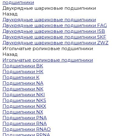
подшипники
Двухрядные шариковые подшипники
Назад
Двухрядные шариковые подшипники
Двухрядные шариковые подшипники FAG
Двухрядные шариковые подшипники ISB
Двухрядные шариковые подшипники SKF
Двухрядные шариковые подшипники ZWZ
Игольчатые роликовые подшипники
Назад
Игольчатые роликовые подшипники
Подшипники BK
Подшипники HK
Подшипники K
Подшипники NA
Подшипники NK
Подшипники NKI
Подшипники NKS
Подшипники NKX
Подшипники NX
Подшипники PNA
Подшипники RNA
Подшипники RNAO
Подшипники RPNA