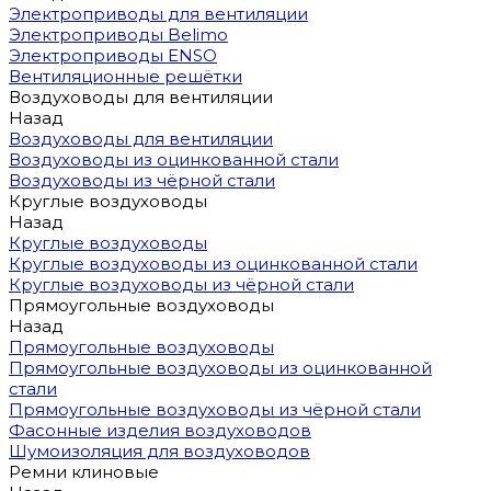
Электроприводы для вентиляции
Электроприводы Belimo
Электроприводы ENSO
Вентиляционные решётки
Воздуховоды для вентиляции
Назад
Воздуховоды для вентиляции
Воздуховоды из оцинкованной стали
Воздуховоды из чёрной стали
Круглые воздуховоды
Назад
Круглые воздуховоды
Круглые воздуховоды из оцинкованной стали
Круглые воздуховоды из чёрной стали
Прямоугольные воздуховоды
Назад
Прямоугольные воздуховоды
Прямоугольные воздуховоды из оцинкованной
стали
Прямоугольные воздуховоды из чёрной стали
Фасонные изделия воздуховодов
Шумоизоляция для воздуховодов
Ремни клиновые