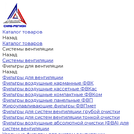
Каталог товаров
Назад
Каталог товаров
Системы вентиляции
Назад
Системы вентиляции
Фильтры для вентиляции
Назад
Фильтры для вентиляции
Фильтры воздушные карманные ФВК
Фильтры воздушные кассетные ФВКас
Фильтры воздушные компактные ФВКом
Фильтры воздушные панельные ФВП
Жироулавливающие фильтры ФВПмет
Фильтры для систем вентиляции грубой очистки
Фильтры для систем вентиляции тонкой очистки
Фильтры воздушные абсолютной очистки (ФВА) для
систем вентиляции