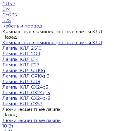
GU5.3
GY4
GY6.35
R7S
Кабель и провод
Компактные люминесцентные лампы КЛЛ
Назад
Компактные люминесцентные лампы КЛЛ
Лампы КЛЛ 2G10
Лампы КЛЛ 2G11
Лампы КЛЛ E14
Лампы КЛЛ E27
Лампы КЛЛ GR10q
Лампы КЛЛ GR10q-3
Лампы КЛЛ GR8
Лампы КЛЛ GX24d3
Лампы КЛЛ GX24q-5
Лампы КЛЛ GX24q-6
Лампы КЛЛ GX53
Люминесцентные лампы
Назад
Люминесцентные лампы
18 Вт