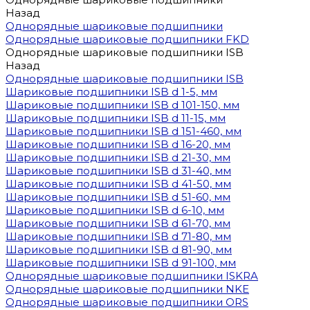
Назад
Однорядные шариковые подшипники
Однорядные шариковые подшипники FKD
Однорядные шариковые подшипники ISB
Назад
Однорядные шариковые подшипники ISB
Шариковые подшипники ISB d 1-5, мм
Шариковые подшипники ISB d 101-150, мм
Шариковые подшипники ISB d 11-15, мм
Шариковые подшипники ISB d 151-460, мм
Шариковые подшипники ISB d 16-20, мм
Шариковые подшипники ISB d 21-30, мм
Шариковые подшипники ISB d 31-40, мм
Шариковые подшипники ISB d 41-50, мм
Шариковые подшипники ISB d 51-60, мм
Шариковые подшипники ISB d 6-10, мм
Шариковые подшипники ISB d 61-70, мм
Шариковые подшипники ISB d 71-80, мм
Шариковые подшипники ISB d 81-90, мм
Шариковые подшипники ISB d 91-100, мм
Однорядные шариковые подшипники ISKRA
Однорядные шариковые подшипники NKE
Однорядные шариковые подшипники ORS