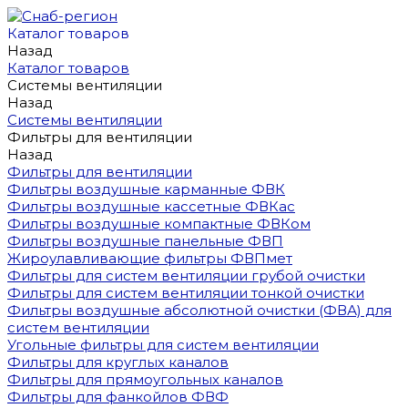
Каталог товаров
Назад
Каталог товаров
Системы вентиляции
Назад
Системы вентиляции
Фильтры для вентиляции
Назад
Фильтры для вентиляции
Фильтры воздушные карманные ФВК
Фильтры воздушные кассетные ФВКас
Фильтры воздушные компактные ФВКом
Фильтры воздушные панельные ФВП
Жироулавливающие фильтры ФВПмет
Фильтры для систем вентиляции грубой очистки
Фильтры для систем вентиляции тонкой очистки
Фильтры воздушные абсолютной очистки (ФВА) для
систем вентиляции
Угольные фильтры для систем вентиляции
Фильтры для круглых каналов
Фильтры для прямоугольных каналов
Фильтры для фанкойлов ФВФ