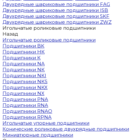
Двухрядные шариковые подшипники FAG
Двухрядные шариковые подшипники ISB
Двухрядные шариковые подшипники SKF
Двухрядные шариковые подшипники ZWZ
Игольчатые роликовые подшипники
Назад
Игольчатые роликовые подшипники
Подшипники BK
Подшипники HK
Подшипники K
Подшипники NA
Подшипники NK
Подшипники NKI
Подшипники NKS
Подшипники NKX
Подшипники NX
Подшипники PNA
Подшипники RNA
Подшипники RNAO
Подшипники RPNA
Игольчатые упорные подшипники
Конические роликовые двухрядные подшипники
Миниатюрные подшипники