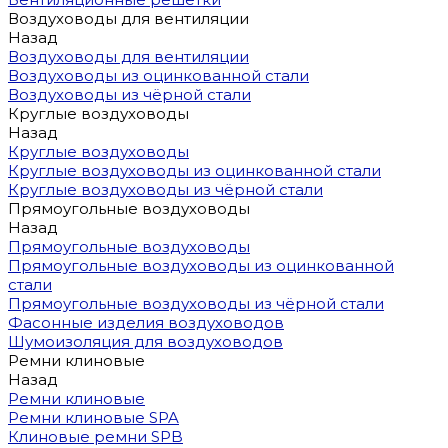
Воздуховоды для вентиляции
Назад
Воздуховоды для вентиляции
Воздуховоды из оцинкованной стали
Воздуховоды из чёрной стали
Круглые воздуховоды
Назад
Круглые воздуховоды
Круглые воздуховоды из оцинкованной стали
Круглые воздуховоды из чёрной стали
Прямоугольные воздуховоды
Назад
Прямоугольные воздуховоды
Прямоугольные воздуховоды из оцинкованной
стали
Прямоугольные воздуховоды из чёрной стали
Фасонные изделия воздуховодов
Шумоизоляция для воздуховодов
Ремни клиновые
Назад
Ремни клиновые
Ремни клиновые SPA
Клиновые ремни SPB