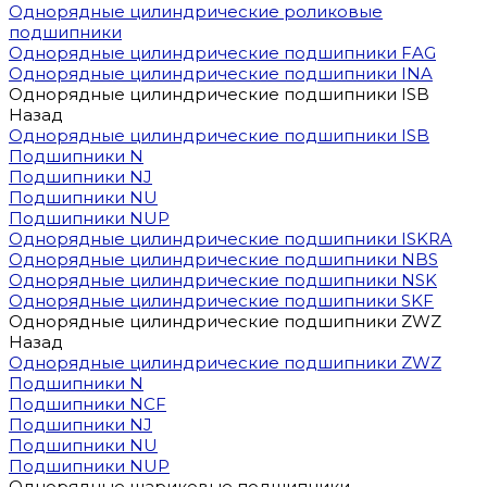
Однорядные цилиндрические роликовые
подшипники
Однорядные цилиндрические подшипники FAG
Однорядные цилиндрические подшипники INA
Однорядные цилиндрические подшипники ISB
Назад
Однорядные цилиндрические подшипники ISB
Подшипники N
Подшипники NJ
Подшипники NU
Подшипники NUP
Однорядные цилиндрические подшипники ISKRA
Однорядные цилиндрические подшипники NBS
Однорядные цилиндрические подшипники NSK
Однорядные цилиндрические подшипники SKF
Однорядные цилиндрические подшипники ZWZ
Назад
Однорядные цилиндрические подшипники ZWZ
Подшипники N
Подшипники NCF
Подшипники NJ
Подшипники NU
Подшипники NUP
Однорядные шариковые подшипники