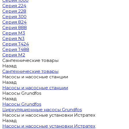
Серия 1000
Серия 224
Серия 228
Серия 300
Серия 824
Серия 888
Серия M3
Серия N3
Серия T424
Серия T488
Серия М2
Сантехнические товары
Назад
Сантехнические товары
Насосы и насосные станции
Назад
Насосы и насосные станции
Насосы Grundfos
Назад
Насосы Grundfos
Циркуляционные насосы Grundfos
Насосы и насосные установки Истратех
Назад
Насосы и насосные установки Истратех