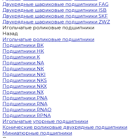
Двухрядные шариковые подшипники FAG
Двухрядные шариковые подшипники ISB
Двухрядные шариковые подшипники SKF
Двухрядные шариковые подшипники ZWZ
Игольчатые роликовые подшипники
Назад
Игольчатые роликовые подшипники
Подшипники BK
Подшипники HK
Подшипники K
Подшипники NA
Подшипники NK
Подшипники NKI
Подшипники NKS
Подшипники NKX
Подшипники NX
Подшипники PNA
Подшипники RNA
Подшипники RNAO
Подшипники RPNA
Игольчатые упорные подшипники
Конические роликовые двухрядные подшипники
Миниатюрные подшипники