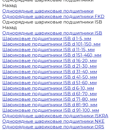
Назад
Однорядные шариковые подшипники
Однорядные шариковые подшипники FKD
Однорядные шариковые подшипники ISB
Назад
Однорядные шариковые подшипники ISB
Шариковые подшипники ISB d 1-5, мм
Шариковые подшипники ISB d 101-150, мм
Шариковые подшипники ISB d 11-15, мм
Шариковые подшипники ISB d 151-460, мм
Шариковые подшипники ISB d 16-20, мм
Шариковые подшипники ISB d 21-30, мм
Шариковые подшипники ISB d 31-40, мм
Шариковые подшипники ISB d 41-50, мм
Шариковые подшипники ISB d 51-60, мм
Шариковые подшипники ISB d 6-10, мм
Шариковые подшипники ISB d 61-70, мм
Шариковые подшипники ISB d 71-80, мм
Шариковые подшипники ISB d 81-90, мм
Шариковые подшипники ISB d 91-100, мм
Однорядные шариковые подшипники ISKRA
Однорядные шариковые подшипники NKE
Однорядные шариковые подшипники ORS