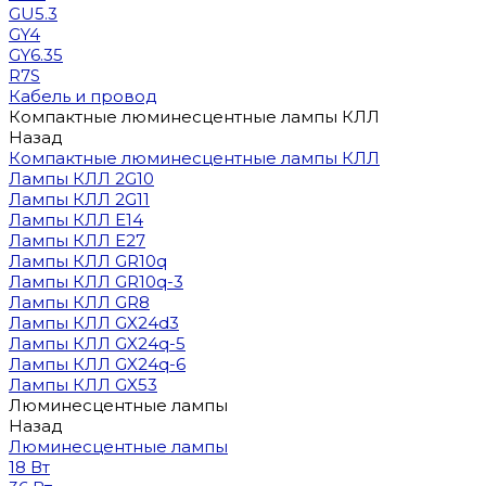
GU5.3
GY4
GY6.35
R7S
Кабель и провод
Компактные люминесцентные лампы КЛЛ
Назад
Компактные люминесцентные лампы КЛЛ
Лампы КЛЛ 2G10
Лампы КЛЛ 2G11
Лампы КЛЛ E14
Лампы КЛЛ E27
Лампы КЛЛ GR10q
Лампы КЛЛ GR10q-3
Лампы КЛЛ GR8
Лампы КЛЛ GX24d3
Лампы КЛЛ GX24q-5
Лампы КЛЛ GX24q-6
Лампы КЛЛ GX53
Люминесцентные лампы
Назад
Люминесцентные лампы
18 Вт