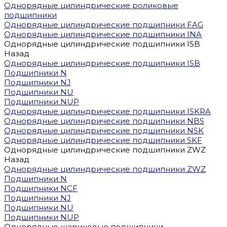
Однорядные цилиндрические роликовые
подшипники
Однорядные цилиндрические подшипники FAG
Однорядные цилиндрические подшипники INA
Однорядные цилиндрические подшипники ISB
Назад
Однорядные цилиндрические подшипники ISB
Подшипники N
Подшипники NJ
Подшипники NU
Подшипники NUP
Однорядные цилиндрические подшипники ISKRA
Однорядные цилиндрические подшипники NBS
Однорядные цилиндрические подшипники NSK
Однорядные цилиндрические подшипники SKF
Однорядные цилиндрические подшипники ZWZ
Назад
Однорядные цилиндрические подшипники ZWZ
Подшипники N
Подшипники NCF
Подшипники NJ
Подшипники NU
Подшипники NUP
Однорядные шариковые подшипники