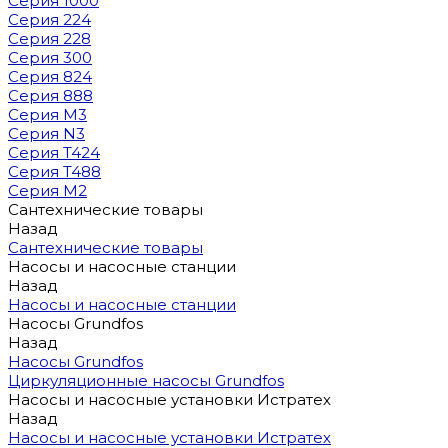
Серия 1000
Серия 224
Серия 228
Серия 300
Серия 824
Серия 888
Серия M3
Серия N3
Серия T424
Серия T488
Серия М2
Сантехнические товары
Назад
Сантехнические товары
Насосы и насосные станции
Назад
Насосы и насосные станции
Насосы Grundfos
Назад
Насосы Grundfos
Циркуляционные насосы Grundfos
Насосы и насосные установки Истратех
Назад
Насосы и насосные установки Истратех