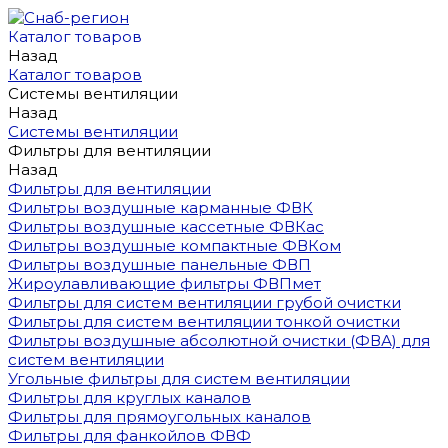
Каталог товаров
Назад
Каталог товаров
Системы вентиляции
Назад
Системы вентиляции
Фильтры для вентиляции
Назад
Фильтры для вентиляции
Фильтры воздушные карманные ФВК
Фильтры воздушные кассетные ФВКас
Фильтры воздушные компактные ФВКом
Фильтры воздушные панельные ФВП
Жироулавливающие фильтры ФВПмет
Фильтры для систем вентиляции грубой очистки
Фильтры для систем вентиляции тонкой очистки
Фильтры воздушные абсолютной очистки (ФВА) для
систем вентиляции
Угольные фильтры для систем вентиляции
Фильтры для круглых каналов
Фильтры для прямоугольных каналов
Фильтры для фанкойлов ФВФ