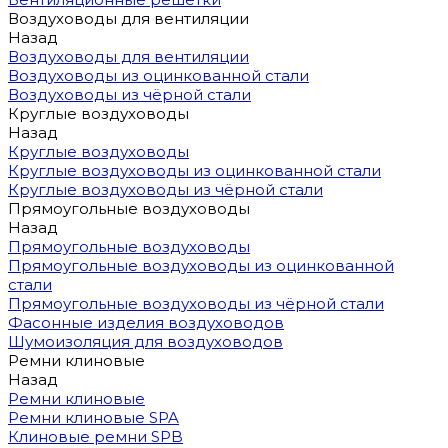
Воздуховоды для вентиляции
Назад
Воздуховоды для вентиляции
Воздуховоды из оцинкованной стали
Воздуховоды из чёрной стали
Круглые воздуховоды
Назад
Круглые воздуховоды
Круглые воздуховоды из оцинкованной стали
Круглые воздуховоды из чёрной стали
Прямоугольные воздуховоды
Назад
Прямоугольные воздуховоды
Прямоугольные воздуховоды из оцинкованной
стали
Прямоугольные воздуховоды из чёрной стали
Фасонные изделия воздуховодов
Шумоизоляция для воздуховодов
Ремни клиновые
Назад
Ремни клиновые
Ремни клиновые SPA
Клиновые ремни SPB