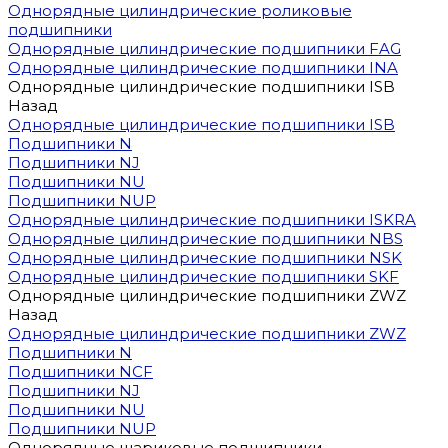
Однорядные цилиндрические роликовые
подшипники
Однорядные цилиндрические подшипники FAG
Однорядные цилиндрические подшипники INA
Однорядные цилиндрические подшипники ISB
Назад
Однорядные цилиндрические подшипники ISB
Подшипники N
Подшипники NJ
Подшипники NU
Подшипники NUP
Однорядные цилиндрические подшипники ISKRA
Однорядные цилиндрические подшипники NBS
Однорядные цилиндрические подшипники NSK
Однорядные цилиндрические подшипники SKF
Однорядные цилиндрические подшипники ZWZ
Назад
Однорядные цилиндрические подшипники ZWZ
Подшипники N
Подшипники NCF
Подшипники NJ
Подшипники NU
Подшипники NUP
Однорядные шариковые подшипники