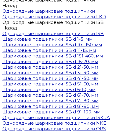
Назад
Однорядные шариковые подшипники
Однорядные шариковые подшипники FKD
Однорядные шариковые подшипники ISB
Назад
Однорядные шариковые подшипники ISB
Шариковые подшипники ISB d 1-5, мм
Шариковые подшипники ISB d 101-150, мм
Шариковые подшипники ISB d 11-15, мм
Шариковые подшипники ISB d 151-460, мм
Шариковые подшипники ISB d 16-20, мм
Шариковые подшипники ISB d 21-30, мм
Шариковые подшипники ISB d 31-40, мм
Шариковые подшипники ISB d 41-50, мм
Шариковые подшипники ISB d 51-60, мм
Шариковые подшипники ISB d 6-10, мм
Шариковые подшипники ISB d 61-70, мм
Шариковые подшипники ISB d 71-80, мм
Шариковые подшипники ISB d 81-90, мм
Шариковые подшипники ISB d 91-100, мм
Однорядные шариковые подшипники ISKRA
Однорядные шариковые подшипники NKE
Однорядные шариковые подшипники ORS