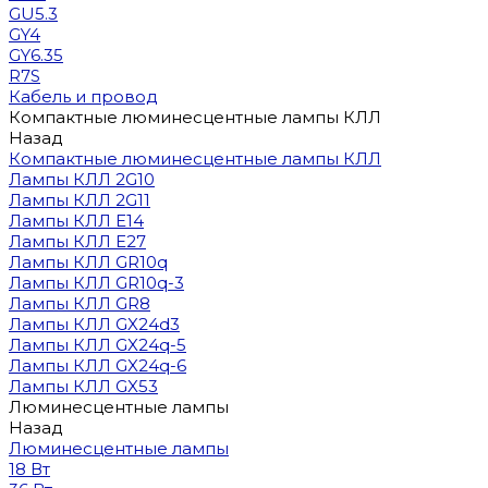
GU5.3
GY4
GY6.35
R7S
Кабель и провод
Компактные люминесцентные лампы КЛЛ
Назад
Компактные люминесцентные лампы КЛЛ
Лампы КЛЛ 2G10
Лампы КЛЛ 2G11
Лампы КЛЛ E14
Лампы КЛЛ E27
Лампы КЛЛ GR10q
Лампы КЛЛ GR10q-3
Лампы КЛЛ GR8
Лампы КЛЛ GX24d3
Лампы КЛЛ GX24q-5
Лампы КЛЛ GX24q-6
Лампы КЛЛ GX53
Люминесцентные лампы
Назад
Люминесцентные лампы
18 Вт