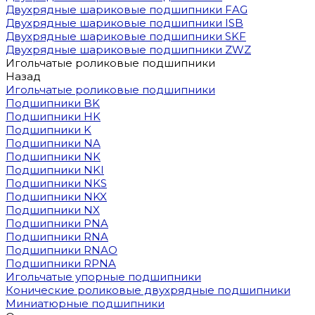
Двухрядные шариковые подшипники FAG
Двухрядные шариковые подшипники ISB
Двухрядные шариковые подшипники SKF
Двухрядные шариковые подшипники ZWZ
Игольчатые роликовые подшипники
Назад
Игольчатые роликовые подшипники
Подшипники BK
Подшипники HK
Подшипники K
Подшипники NA
Подшипники NK
Подшипники NKI
Подшипники NKS
Подшипники NKX
Подшипники NX
Подшипники PNA
Подшипники RNA
Подшипники RNAO
Подшипники RPNA
Игольчатые упорные подшипники
Конические роликовые двухрядные подшипники
Миниатюрные подшипники