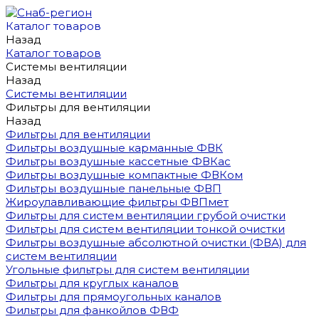
Каталог товаров
Назад
Каталог товаров
Системы вентиляции
Назад
Системы вентиляции
Фильтры для вентиляции
Назад
Фильтры для вентиляции
Фильтры воздушные карманные ФВК
Фильтры воздушные кассетные ФВКас
Фильтры воздушные компактные ФВКом
Фильтры воздушные панельные ФВП
Жироулавливающие фильтры ФВПмет
Фильтры для систем вентиляции грубой очистки
Фильтры для систем вентиляции тонкой очистки
Фильтры воздушные абсолютной очистки (ФВА) для
систем вентиляции
Угольные фильтры для систем вентиляции
Фильтры для круглых каналов
Фильтры для прямоугольных каналов
Фильтры для фанкойлов ФВФ