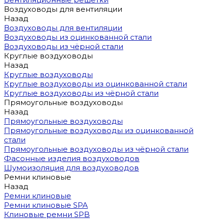
Воздуховоды для вентиляции
Назад
Воздуховоды для вентиляции
Воздуховоды из оцинкованной стали
Воздуховоды из чёрной стали
Круглые воздуховоды
Назад
Круглые воздуховоды
Круглые воздуховоды из оцинкованной стали
Круглые воздуховоды из чёрной стали
Прямоугольные воздуховоды
Назад
Прямоугольные воздуховоды
Прямоугольные воздуховоды из оцинкованной
стали
Прямоугольные воздуховоды из чёрной стали
Фасонные изделия воздуховодов
Шумоизоляция для воздуховодов
Ремни клиновые
Назад
Ремни клиновые
Ремни клиновые SPA
Клиновые ремни SPB