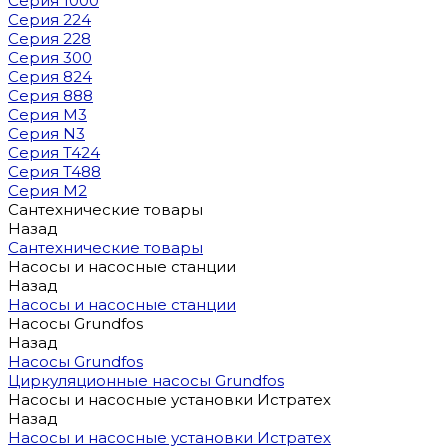
Серия 1000
Серия 224
Серия 228
Серия 300
Серия 824
Серия 888
Серия M3
Серия N3
Серия T424
Серия T488
Серия М2
Сантехнические товары
Назад
Сантехнические товары
Насосы и насосные станции
Назад
Насосы и насосные станции
Насосы Grundfos
Назад
Насосы Grundfos
Циркуляционные насосы Grundfos
Насосы и насосные установки Истратех
Назад
Насосы и насосные установки Истратех