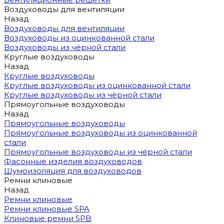
Воздуховоды для вентиляции
Назад
Воздуховоды для вентиляции
Воздуховоды из оцинкованной стали
Воздуховоды из чёрной стали
Круглые воздуховоды
Назад
Круглые воздуховоды
Круглые воздуховоды из оцинкованной стали
Круглые воздуховоды из чёрной стали
Прямоугольные воздуховоды
Назад
Прямоугольные воздуховоды
Прямоугольные воздуховоды из оцинкованной
стали
Прямоугольные воздуховоды из чёрной стали
Фасонные изделия воздуховодов
Шумоизоляция для воздуховодов
Ремни клиновые
Назад
Ремни клиновые
Ремни клиновые SPA
Клиновые ремни SPB