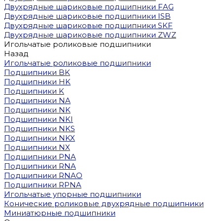
Двухрядные шариковые подшипники FAG
Двухрядные шариковые подшипники ISB
Двухрядные шариковые подшипники SKF
Двухрядные шариковые подшипники ZWZ
Игольчатые роликовые подшипники
Назад
Игольчатые роликовые подшипники
Подшипники BK
Подшипники HK
Подшипники K
Подшипники NA
Подшипники NK
Подшипники NKI
Подшипники NKS
Подшипники NKX
Подшипники NX
Подшипники PNA
Подшипники RNA
Подшипники RNAO
Подшипники RPNA
Игольчатые упорные подшипники
Конические роликовые двухрядные подшипники
Миниатюрные подшипники