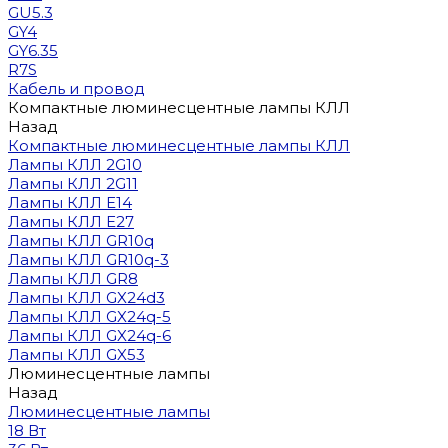
GU5.3
GY4
GY6.35
R7S
Кабель и провод
Компактные люминесцентные лампы КЛЛ
Назад
Компактные люминесцентные лампы КЛЛ
Лампы КЛЛ 2G10
Лампы КЛЛ 2G11
Лампы КЛЛ E14
Лампы КЛЛ E27
Лампы КЛЛ GR10q
Лампы КЛЛ GR10q-3
Лампы КЛЛ GR8
Лампы КЛЛ GX24d3
Лампы КЛЛ GX24q-5
Лампы КЛЛ GX24q-6
Лампы КЛЛ GX53
Люминесцентные лампы
Назад
Люминесцентные лампы
18 Вт