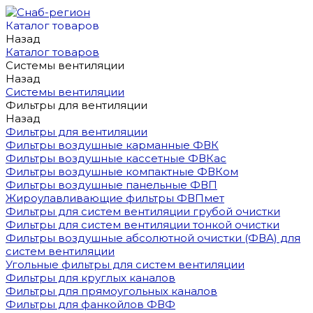
Каталог товаров
Назад
Каталог товаров
Системы вентиляции
Назад
Системы вентиляции
Фильтры для вентиляции
Назад
Фильтры для вентиляции
Фильтры воздушные карманные ФВК
Фильтры воздушные кассетные ФВКас
Фильтры воздушные компактные ФВКом
Фильтры воздушные панельные ФВП
Жироулавливающие фильтры ФВПмет
Фильтры для систем вентиляции грубой очистки
Фильтры для систем вентиляции тонкой очистки
Фильтры воздушные абсолютной очистки (ФВА) для
систем вентиляции
Угольные фильтры для систем вентиляции
Фильтры для круглых каналов
Фильтры для прямоугольных каналов
Фильтры для фанкойлов ФВФ