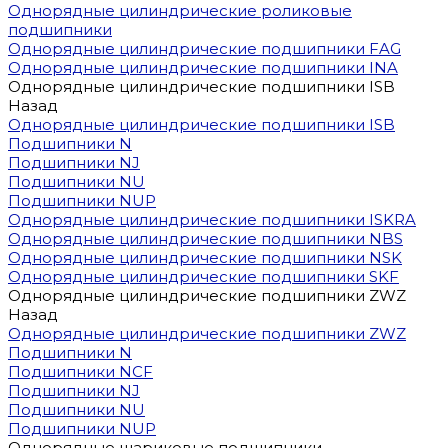
Однорядные цилиндрические роликовые
подшипники
Однорядные цилиндрические подшипники FAG
Однорядные цилиндрические подшипники INA
Однорядные цилиндрические подшипники ISB
Назад
Однорядные цилиндрические подшипники ISB
Подшипники N
Подшипники NJ
Подшипники NU
Подшипники NUP
Однорядные цилиндрические подшипники ISKRA
Однорядные цилиндрические подшипники NBS
Однорядные цилиндрические подшипники NSK
Однорядные цилиндрические подшипники SKF
Однорядные цилиндрические подшипники ZWZ
Назад
Однорядные цилиндрические подшипники ZWZ
Подшипники N
Подшипники NCF
Подшипники NJ
Подшипники NU
Подшипники NUP
Однорядные шариковые подшипники