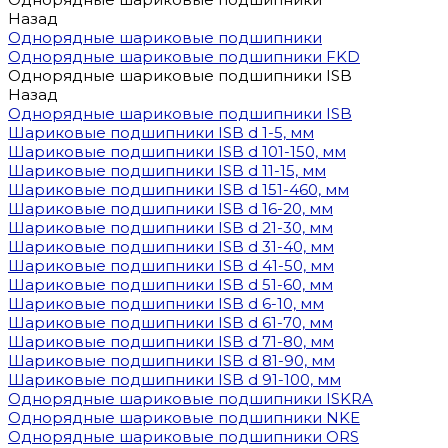
Назад
Однорядные шариковые подшипники
Однорядные шариковые подшипники FKD
Однорядные шариковые подшипники ISB
Назад
Однорядные шариковые подшипники ISB
Шариковые подшипники ISB d 1-5, мм
Шариковые подшипники ISB d 101-150, мм
Шариковые подшипники ISB d 11-15, мм
Шариковые подшипники ISB d 151-460, мм
Шариковые подшипники ISB d 16-20, мм
Шариковые подшипники ISB d 21-30, мм
Шариковые подшипники ISB d 31-40, мм
Шариковые подшипники ISB d 41-50, мм
Шариковые подшипники ISB d 51-60, мм
Шариковые подшипники ISB d 6-10, мм
Шариковые подшипники ISB d 61-70, мм
Шариковые подшипники ISB d 71-80, мм
Шариковые подшипники ISB d 81-90, мм
Шариковые подшипники ISB d 91-100, мм
Однорядные шариковые подшипники ISKRA
Однорядные шариковые подшипники NKE
Однорядные шариковые подшипники ORS