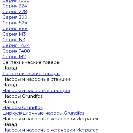
Серия 1000
Серия 224
Серия 228
Серия 300
Серия 824
Серия 888
Серия M3
Серия N3
Серия T424
Серия T488
Серия М2
Сантехнические товары
Назад
Сантехнические товары
Насосы и насосные станции
Назад
Насосы и насосные станции
Насосы Grundfos
Назад
Насосы Grundfos
Циркуляционные насосы Grundfos
Насосы и насосные установки Истратех
Назад
Насосы и насосные установки Истратех