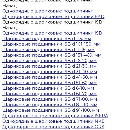
Назад
Однорядные шариковые подшипники
Однорядные шариковые подшипники FKD
Однорядные шариковые подшипники ISB
Назад
Однорядные шариковые подшипники ISB
Шариковые подшипники ISB d 1-5, мм
Шариковые подшипники ISB d 101-150, мм
Шариковые подшипники ISB d 11-15, мм
Шариковые подшипники ISB d 151-460, мм
Шариковые подшипники ISB d 16-20, мм
Шариковые подшипники ISB d 21-30, мм
Шариковые подшипники ISB d 31-40, мм
Шариковые подшипники ISB d 41-50, мм
Шариковые подшипники ISB d 51-60, мм
Шариковые подшипники ISB d 6-10, мм
Шариковые подшипники ISB d 61-70, мм
Шариковые подшипники ISB d 71-80, мм
Шариковые подшипники ISB d 81-90, мм
Шариковые подшипники ISB d 91-100, мм
Однорядные шариковые подшипники ISKRA
Однорядные шариковые подшипники NKE
Однорядные шариковые подшипники ORS