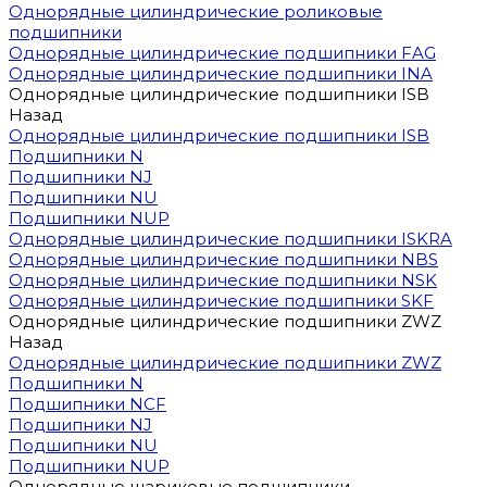
Однорядные цилиндрические роликовые
подшипники
Однорядные цилиндрические подшипники FAG
Однорядные цилиндрические подшипники INA
Однорядные цилиндрические подшипники ISB
Назад
Однорядные цилиндрические подшипники ISB
Подшипники N
Подшипники NJ
Подшипники NU
Подшипники NUP
Однорядные цилиндрические подшипники ISKRA
Однорядные цилиндрические подшипники NBS
Однорядные цилиндрические подшипники NSK
Однорядные цилиндрические подшипники SKF
Однорядные цилиндрические подшипники ZWZ
Назад
Однорядные цилиндрические подшипники ZWZ
Подшипники N
Подшипники NCF
Подшипники NJ
Подшипники NU
Подшипники NUP
Однорядные шариковые подшипники