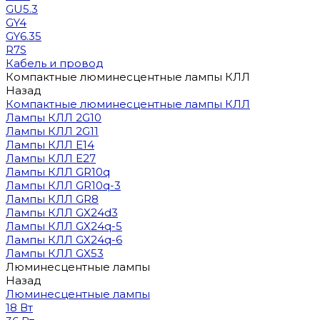
GU5.3
GY4
GY6.35
R7S
Кабель и провод
Компактные люминесцентные лампы КЛЛ
Назад
Компактные люминесцентные лампы КЛЛ
Лампы КЛЛ 2G10
Лампы КЛЛ 2G11
Лампы КЛЛ E14
Лампы КЛЛ E27
Лампы КЛЛ GR10q
Лампы КЛЛ GR10q-3
Лампы КЛЛ GR8
Лампы КЛЛ GX24d3
Лампы КЛЛ GX24q-5
Лампы КЛЛ GX24q-6
Лампы КЛЛ GX53
Люминесцентные лампы
Назад
Люминесцентные лампы
18 Вт