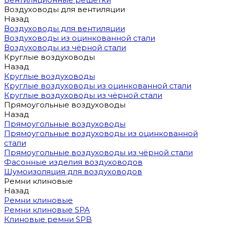
Воздуховоды для вентиляции
Назад
Воздуховоды для вентиляции
Воздуховоды из оцинкованной стали
Воздуховоды из чёрной стали
Круглые воздуховоды
Назад
Круглые воздуховоды
Круглые воздуховоды из оцинкованной стали
Круглые воздуховоды из чёрной стали
Прямоугольные воздуховоды
Назад
Прямоугольные воздуховоды
Прямоугольные воздуховоды из оцинкованной
стали
Прямоугольные воздуховоды из чёрной стали
Фасонные изделия воздуховодов
Шумоизоляция для воздуховодов
Ремни клиновые
Назад
Ремни клиновые
Ремни клиновые SPA
Клиновые ремни SPB