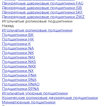
Двухрядные шариковые подшипники FAG
Двухрядные шариковые подшипники ISB
Двухрядные шариковые подшипники SKF
Двухрядные шариковые подшипники ZWZ
Игольчатые роликовые подшипники
Назад
Игольчатые роликовые подшипники
Подшипники BK
Подшипники HK
Подшипники K
Подшипники NA
Подшипники NK
Подшипники NKI
Подшипники NKS
Подшипники NKX
Подшипники NX
Подшипники PNA
Подшипники RNA
Подшипники RNAO
Подшипники RPNA
Игольчатые упорные подшипники
Конические роликовые двухрядные подшипники
Миниатюрные подшипники