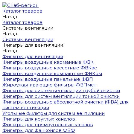
Каталог товаров
Назад
Каталог товаров
Системы вентиляции
Назад
Системы вентиляции
Фильтры для вентиляции
Назад
Фильтры для вентиляции
Фильтры воздушные карманные ФВК
Фильтры воздушные кассетные ФВКас
Фильтры воздушные компактные ФВКом
Фильтры воздушные панельные ФВП
Жироулавливающие фильтры ФВПмет
Фильтры для систем вентиляции грубой очистки
Фильтры для систем вентиляции тонкой очистки
Фильтры воздушные абсолютной очистки (ФВА) для
систем вентиляции
Угольные фильтры для систем вентиляции
Фильтры для круглых каналов
Фильтры для прямоугольных каналов
Фильтры для фанкойлов ФВФ