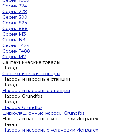
Серия 1000
Серия 224
Серия 228
Серия 300
Серия 824
Серия 888
Серия M3
Серия N3
Серия T424
Серия T488
Серия М2
Сантехнические товары
Назад
Сантехнические товары
Насосы и насосные станции
Назад
Насосы и насосные станции
Насосы Grundfos
Назад
Насосы Grundfos
Циркуляционные насосы Grundfos
Насосы и насосные установки Истратех
Назад
Насосы и насосные установки Истратех