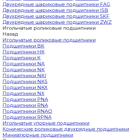
Двухрядные шариковые подшипники FAG
Двухрядные шариковые подшипники ISB
Двухрядные шариковые подшипники SKF
Двухрядные шариковые подшипники ZWZ
Игольчатые роликовые подшипники
Назад
Игольчатые роликовые подшипники
Подшипники BK
Подшипники HK
Подшипники K
Подшипники NA
Подшипники NK
Подшипники NKI
Подшипники NKS
Подшипники NKX
Подшипники NX
Подшипники PNA
Подшипники RNA
Подшипники RNAO
Подшипники RPNA
Игольчатые упорные подшипники
Конические роликовые двухрядные подшипники
Миниатюрные подшипники