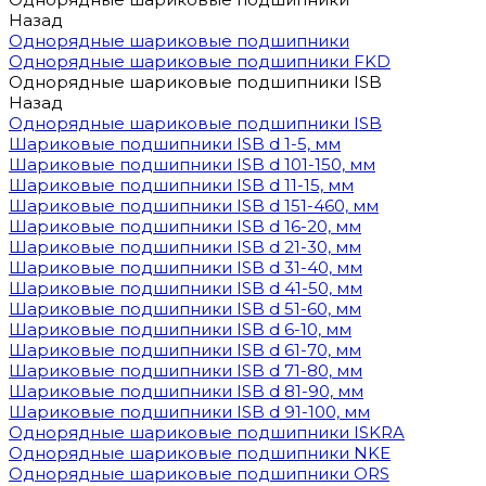
Назад
Однорядные шариковые подшипники
Однорядные шариковые подшипники FKD
Однорядные шариковые подшипники ISB
Назад
Однорядные шариковые подшипники ISB
Шариковые подшипники ISB d 1-5, мм
Шариковые подшипники ISB d 101-150, мм
Шариковые подшипники ISB d 11-15, мм
Шариковые подшипники ISB d 151-460, мм
Шариковые подшипники ISB d 16-20, мм
Шариковые подшипники ISB d 21-30, мм
Шариковые подшипники ISB d 31-40, мм
Шариковые подшипники ISB d 41-50, мм
Шариковые подшипники ISB d 51-60, мм
Шариковые подшипники ISB d 6-10, мм
Шариковые подшипники ISB d 61-70, мм
Шариковые подшипники ISB d 71-80, мм
Шариковые подшипники ISB d 81-90, мм
Шариковые подшипники ISB d 91-100, мм
Однорядные шариковые подшипники ISKRA
Однорядные шариковые подшипники NKE
Однорядные шариковые подшипники ORS