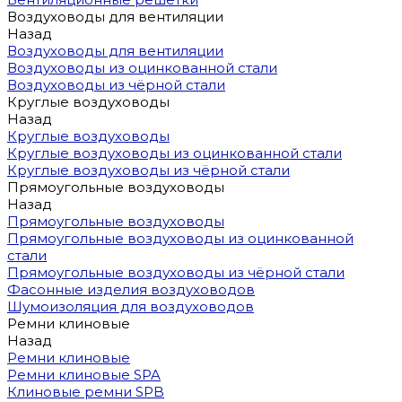
Воздуховоды для вентиляции
Назад
Воздуховоды для вентиляции
Воздуховоды из оцинкованной стали
Воздуховоды из чёрной стали
Круглые воздуховоды
Назад
Круглые воздуховоды
Круглые воздуховоды из оцинкованной стали
Круглые воздуховоды из чёрной стали
Прямоугольные воздуховоды
Назад
Прямоугольные воздуховоды
Прямоугольные воздуховоды из оцинкованной
стали
Прямоугольные воздуховоды из чёрной стали
Фасонные изделия воздуховодов
Шумоизоляция для воздуховодов
Ремни клиновые
Назад
Ремни клиновые
Ремни клиновые SPA
Клиновые ремни SPB