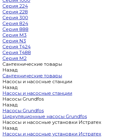
Серия 1000
Серия 224
Серия 228
Серия 300
Серия 824
Серия 888
Серия M3
Серия N3
Серия T424
Серия T488
Серия М2
Сантехнические товары
Назад
Сантехнические товары
Насосы и насосные станции
Назад
Насосы и насосные станции
Насосы Grundfos
Назад
Насосы Grundfos
Циркуляционные насосы Grundfos
Насосы и насосные установки Истратех
Назад
Насосы и насосные установки Истратех