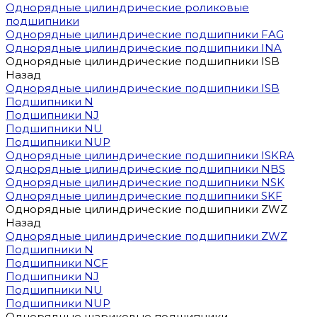
Однорядные цилиндрические роликовые
подшипники
Однорядные цилиндрические подшипники FAG
Однорядные цилиндрические подшипники INA
Однорядные цилиндрические подшипники ISB
Назад
Однорядные цилиндрические подшипники ISB
Подшипники N
Подшипники NJ
Подшипники NU
Подшипники NUP
Однорядные цилиндрические подшипники ISKRA
Однорядные цилиндрические подшипники NBS
Однорядные цилиндрические подшипники NSK
Однорядные цилиндрические подшипники SKF
Однорядные цилиндрические подшипники ZWZ
Назад
Однорядные цилиндрические подшипники ZWZ
Подшипники N
Подшипники NCF
Подшипники NJ
Подшипники NU
Подшипники NUP
Однорядные шариковые подшипники