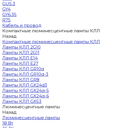
GU5.3
GY4
GY6.35
R7S
Кабель и провод
Компактные люминесцентные лампы КЛЛ
Назад
Компактные люминесцентные лампы КЛЛ
Лампы КЛЛ 2G10
Лампы КЛЛ 2G11
Лампы КЛЛ E14
Лампы КЛЛ E27
Лампы КЛЛ GR10q
Лампы КЛЛ GR10q-3
Лампы КЛЛ GR8
Лампы КЛЛ GX24d3
Лампы КЛЛ GX24q-5
Лампы КЛЛ GX24q-6
Лампы КЛЛ GX53
Люминесцентные лампы
Назад
Люминесцентные лампы
18 Вт