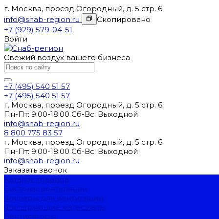
г. Москва, проезд Огородный, д. 5 стр. 6
info@snab-region.ru
Скопировано
+7 (929) 579-04-51
Войти
Свежий воздух вашего бизнеса
+7 (495) 540 51 57
+7 (495) 540 51 57
г. Москва, проезд Огородный, д. 5 стр. 6
Пн-Пт: 9:00-18:00 Cб-Вс: Выходной
info@snab-region.ru
8 800 775 83 57
г. Москва, проезд Огородный, д. 5 стр. 6
Пн-Пт: 9:00-18:00 Cб-Вс: Выходной
info@snab-region.ru
Заказать звонок
Каталог товаров
Системы вентиляции
Фильтры для вентиляции
Фильтрующие материалы
Вентиляторы