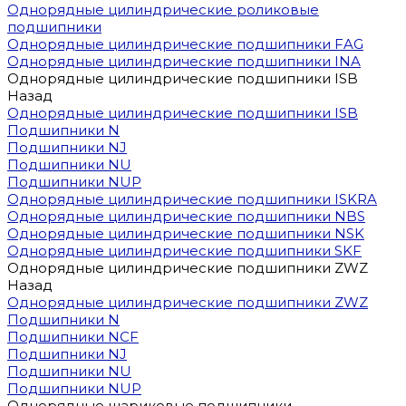
Однорядные цилиндрические роликовые
подшипники
Однорядные цилиндрические подшипники FAG
Однорядные цилиндрические подшипники INA
Однорядные цилиндрические подшипники ISB
Назад
Однорядные цилиндрические подшипники ISB
Подшипники N
Подшипники NJ
Подшипники NU
Подшипники NUP
Однорядные цилиндрические подшипники ISKRA
Однорядные цилиндрические подшипники NBS
Однорядные цилиндрические подшипники NSK
Однорядные цилиндрические подшипники SKF
Однорядные цилиндрические подшипники ZWZ
Назад
Однорядные цилиндрические подшипники ZWZ
Подшипники N
Подшипники NCF
Подшипники NJ
Подшипники NU
Подшипники NUP
Однорядные шариковые подшипники