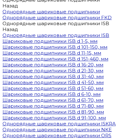
Назад
Однорядные шариковые подшипники
Однорядные шариковые подшипники FKD
Однорядные шариковые подшипники ISB
Назад
Однорядные шариковые подшипники ISB
Шариковые подшипники ISB d 1-5, мм
Шариковые подшипники ISB d 101-150, мм
Шариковые подшипники ISB d 11-15, мм
Шариковые подшипники ISB d 151-460, мм
Шариковые подшипники ISB d 16-20, мм
Шариковые подшипники ISB d 21-30, мм
Шариковые подшипники ISB d 31-40, мм
Шариковые подшипники ISB d 41-50, мм
Шариковые подшипники ISB d 51-60, мм
Шариковые подшипники ISB d 6-10, мм
Шариковые подшипники ISB d 61-70, мм
Шариковые подшипники ISB d 71-80, мм
Шариковые подшипники ISB d 81-90, мм
Шариковые подшипники ISB d 91-100, мм
Однорядные шариковые подшипники ISKRA
Однорядные шариковые подшипники NKE
Однорядные шариковые подшипники ORS