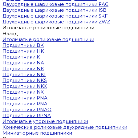
Двухрядные шариковые подшипники FAG
Двухрядные шариковые подшипники ISB
Двухрядные шариковые подшипники SKF
Двухрядные шариковые подшипники ZWZ
Игольчатые роликовые подшипники
Назад
Игольчатые роликовые подшипники
Подшипники BK
Подшипники HK
Подшипники K
Подшипники NA
Подшипники NK
Подшипники NKI
Подшипники NKS
Подшипники NKX
Подшипники NX
Подшипники PNA
Подшипники RNA
Подшипники RNAO
Подшипники RPNA
Игольчатые упорные подшипники
Конические роликовые двухрядные подшипники
Миниатюрные подшипники