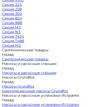
Серия 1000
Серия 224
Серия 228
Серия 300
Серия 824
Серия 888
Серия M3
Серия N3
Серия T424
Серия T488
Серия М2
Сантехнические товары
Назад
Сантехнические товары
Насосы и насосные станции
Назад
Насосы и насосные станции
Насосы Grundfos
Назад
Насосы Grundfos
Циркуляционные насосы Grundfos
Насосы и насосные установки Истратех
Назад
Насосы и насосные установки Истратех