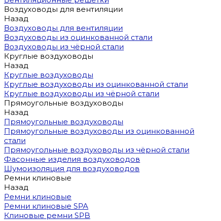
Воздуховоды для вентиляции
Назад
Воздуховоды для вентиляции
Воздуховоды из оцинкованной стали
Воздуховоды из чёрной стали
Круглые воздуховоды
Назад
Круглые воздуховоды
Круглые воздуховоды из оцинкованной стали
Круглые воздуховоды из чёрной стали
Прямоугольные воздуховоды
Назад
Прямоугольные воздуховоды
Прямоугольные воздуховоды из оцинкованной
стали
Прямоугольные воздуховоды из чёрной стали
Фасонные изделия воздуховодов
Шумоизоляция для воздуховодов
Ремни клиновые
Назад
Ремни клиновые
Ремни клиновые SPA
Клиновые ремни SPB