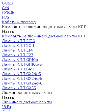
GU5.3
GY4
GY6.35
R7S
Кабель и провод
Компактные люминесцентные лампы КЛЛ
Назад
Компактные люминесцентные лампы КЛЛ
Лампы КЛЛ 2G10
Лампы КЛЛ 2G11
Лампы КЛЛ E14
Лампы КЛЛ E27
Лампы КЛЛ GR10q
Лампы КЛЛ GR10q-3
Лампы КЛЛ GR8
Лампы КЛЛ GX24d3
Лампы КЛЛ GX24q-5
Лампы КЛЛ GX24q-6
Лампы КЛЛ GX53
Люминесцентные лампы
Назад
Люминесцентные лампы
18 Вт