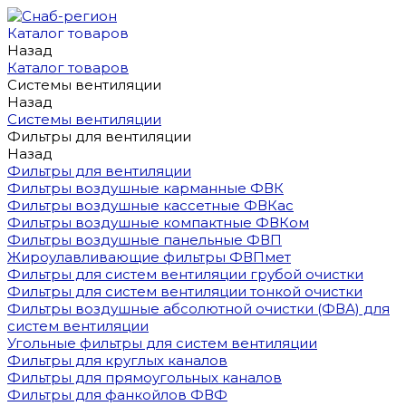
Каталог товаров
Назад
Каталог товаров
Системы вентиляции
Назад
Системы вентиляции
Фильтры для вентиляции
Назад
Фильтры для вентиляции
Фильтры воздушные карманные ФВК
Фильтры воздушные кассетные ФВКас
Фильтры воздушные компактные ФВКом
Фильтры воздушные панельные ФВП
Жироулавливающие фильтры ФВПмет
Фильтры для систем вентиляции грубой очистки
Фильтры для систем вентиляции тонкой очистки
Фильтры воздушные абсолютной очистки (ФВА) для
систем вентиляции
Угольные фильтры для систем вентиляции
Фильтры для круглых каналов
Фильтры для прямоугольных каналов
Фильтры для фанкойлов ФВФ