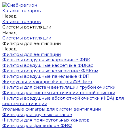
Каталог товаров
Назад
Каталог товаров
Системы вентиляции
Назад
Системы вентиляции
Фильтры для вентиляции
Назад
Фильтры для вентиляции
Фильтры воздушные карманные ФВК
Фильтры воздушные кассетные ФВКас
Фильтры воздушные компактные ФВКом
Фильтры воздушные панельные ФВП
Жироулавливающие фильтры ФВПмет
Фильтры для систем вентиляции грубой очистки
Фильтры для систем вентиляции тонкой очистки
Фильтры воздушные абсолютной очистки (ФВА) для
систем вентиляции
Угольные фильтры для систем вентиляции
Фильтры для круглых каналов
Фильтры для прямоугольных каналов
Фильтры для фанкойлов ФВФ