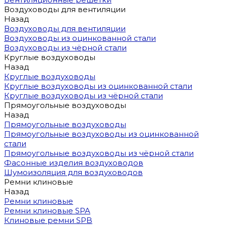
Воздуховоды для вентиляции
Назад
Воздуховоды для вентиляции
Воздуховоды из оцинкованной стали
Воздуховоды из чёрной стали
Круглые воздуховоды
Назад
Круглые воздуховоды
Круглые воздуховоды из оцинкованной стали
Круглые воздуховоды из чёрной стали
Прямоугольные воздуховоды
Назад
Прямоугольные воздуховоды
Прямоугольные воздуховоды из оцинкованной
стали
Прямоугольные воздуховоды из чёрной стали
Фасонные изделия воздуховодов
Шумоизоляция для воздуховодов
Ремни клиновые
Назад
Ремни клиновые
Ремни клиновые SPA
Клиновые ремни SPB