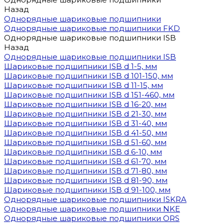
Назад
Однорядные шариковые подшипники
Однорядные шариковые подшипники FKD
Однорядные шариковые подшипники ISB
Назад
Однорядные шариковые подшипники ISB
Шариковые подшипники ISB d 1-5, мм
Шариковые подшипники ISB d 101-150, мм
Шариковые подшипники ISB d 11-15, мм
Шариковые подшипники ISB d 151-460, мм
Шариковые подшипники ISB d 16-20, мм
Шариковые подшипники ISB d 21-30, мм
Шариковые подшипники ISB d 31-40, мм
Шариковые подшипники ISB d 41-50, мм
Шариковые подшипники ISB d 51-60, мм
Шариковые подшипники ISB d 6-10, мм
Шариковые подшипники ISB d 61-70, мм
Шариковые подшипники ISB d 71-80, мм
Шариковые подшипники ISB d 81-90, мм
Шариковые подшипники ISB d 91-100, мм
Однорядные шариковые подшипники ISKRA
Однорядные шариковые подшипники NKE
Однорядные шариковые подшипники ORS