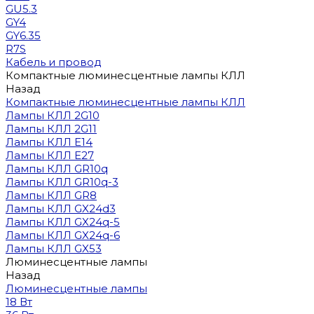
GU5.3
GY4
GY6.35
R7S
Кабель и провод
Компактные люминесцентные лампы КЛЛ
Назад
Компактные люминесцентные лампы КЛЛ
Лампы КЛЛ 2G10
Лампы КЛЛ 2G11
Лампы КЛЛ E14
Лампы КЛЛ E27
Лампы КЛЛ GR10q
Лампы КЛЛ GR10q-3
Лампы КЛЛ GR8
Лампы КЛЛ GX24d3
Лампы КЛЛ GX24q-5
Лампы КЛЛ GX24q-6
Лампы КЛЛ GX53
Люминесцентные лампы
Назад
Люминесцентные лампы
18 Вт