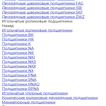
Двухрядные шариковые подшипники FAG
Двухрядные шариковые подшипники ISB
Двухрядные шариковые подшипники SKF
Двухрядные шариковые подшипники ZWZ
Игольчатые роликовые подшипники
Назад
Игольчатые роликовые подшипники
Подшипники BK
Подшипники HK
Подшипники K
Подшипники NA
Подшипники NK
Подшипники NKI
Подшипники NKS
Подшипники NKX
Подшипники NX
Подшипники PNA
Подшипники RNA
Подшипники RNAO
Подшипники RPNA
Игольчатые упорные подшипники
Конические роликовые двухрядные подшипники
Миниатюрные подшипники