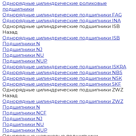
Однорядные цилиндрические роликовые
подшипники
Однорядные цилиндрические подшипники FAG
Однорядные цилиндрические подшипники INA
Однорядные цилиндрические подшипники ISB
Назад
Однорядные цилиндрические подшипники ISB
Подшипники N
Подшипники NJ
Подшипники NU
Подшипники NUP
Однорядные цилиндрические подшипники ISKRA
Однорядные цилиндрические подшипники NBS
Однорядные цилиндрические подшипники NSK
Однорядные цилиндрические подшипники SKF
Однорядные цилиндрические подшипники ZWZ
Назад
Однорядные цилиндрические подшипники ZWZ
Подшипники N
Подшипники NCF
Подшипники NJ
Подшипники NU
Подшипники NUP
Однорядные шариковые подшипники