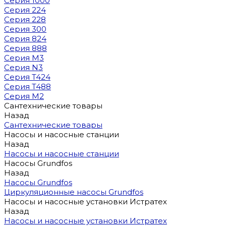
Серия 1000
Серия 224
Серия 228
Серия 300
Серия 824
Серия 888
Серия M3
Серия N3
Серия T424
Серия T488
Серия М2
Сантехнические товары
Назад
Сантехнические товары
Насосы и насосные станции
Назад
Насосы и насосные станции
Насосы Grundfos
Назад
Насосы Grundfos
Циркуляционные насосы Grundfos
Насосы и насосные установки Истратех
Назад
Насосы и насосные установки Истратех