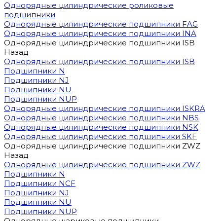
Однорядные цилиндрические роликовые
подшипники
Однорядные цилиндрические подшипники FAG
Однорядные цилиндрические подшипники INA
Однорядные цилиндрические подшипники ISB
Назад
Однорядные цилиндрические подшипники ISB
Подшипники N
Подшипники NJ
Подшипники NU
Подшипники NUP
Однорядные цилиндрические подшипники ISKRA
Однорядные цилиндрические подшипники NBS
Однорядные цилиндрические подшипники NSK
Однорядные цилиндрические подшипники SKF
Однорядные цилиндрические подшипники ZWZ
Назад
Однорядные цилиндрические подшипники ZWZ
Подшипники N
Подшипники NCF
Подшипники NJ
Подшипники NU
Подшипники NUP
Однорядные шариковые подшипники