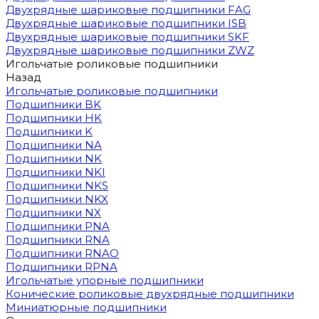
Двухрядные шариковые подшипники FAG
Двухрядные шариковые подшипники ISB
Двухрядные шариковые подшипники SKF
Двухрядные шариковые подшипники ZWZ
Игольчатые роликовые подшипники
Назад
Игольчатые роликовые подшипники
Подшипники BK
Подшипники HK
Подшипники K
Подшипники NA
Подшипники NK
Подшипники NKI
Подшипники NKS
Подшипники NKX
Подшипники NX
Подшипники PNA
Подшипники RNA
Подшипники RNAO
Подшипники RPNA
Игольчатые упорные подшипники
Конические роликовые двухрядные подшипники
Миниатюрные подшипники