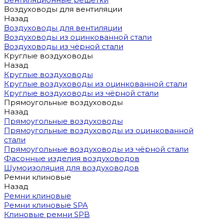
Воздуховоды для вентиляции
Назад
Воздуховоды для вентиляции
Воздуховоды из оцинкованной стали
Воздуховоды из чёрной стали
Круглые воздуховоды
Назад
Круглые воздуховоды
Круглые воздуховоды из оцинкованной стали
Круглые воздуховоды из чёрной стали
Прямоугольные воздуховоды
Назад
Прямоугольные воздуховоды
Прямоугольные воздуховоды из оцинкованной
стали
Прямоугольные воздуховоды из чёрной стали
Фасонные изделия воздуховодов
Шумоизоляция для воздуховодов
Ремни клиновые
Назад
Ремни клиновые
Ремни клиновые SPA
Клиновые ремни SPB