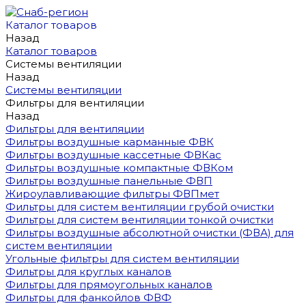
Каталог товаров
Назад
Каталог товаров
Системы вентиляции
Назад
Системы вентиляции
Фильтры для вентиляции
Назад
Фильтры для вентиляции
Фильтры воздушные карманные ФВК
Фильтры воздушные кассетные ФВКас
Фильтры воздушные компактные ФВКом
Фильтры воздушные панельные ФВП
Жироулавливающие фильтры ФВПмет
Фильтры для систем вентиляции грубой очистки
Фильтры для систем вентиляции тонкой очистки
Фильтры воздушные абсолютной очистки (ФВА) для
систем вентиляции
Угольные фильтры для систем вентиляции
Фильтры для круглых каналов
Фильтры для прямоугольных каналов
Фильтры для фанкойлов ФВФ