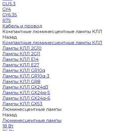
GU5.3
GY4
GY6.35
R7S
Кабель и провод
Компактные люминесцентные лампы КЛЛ
Назад
Компактные люминесцентные лампы КЛЛ
Лампы КЛЛ 2G10
Лампы КЛЛ 2G11
Лампы КЛЛ E14
Лампы КЛЛ E27
Лампы КЛЛ GR10q
Лампы КЛЛ GR10q-3
Лампы КЛЛ GR8
Лампы КЛЛ GX24d3
Лампы КЛЛ GX24q-5
Лампы КЛЛ GX24q-6
Лампы КЛЛ GX53
Люминесцентные лампы
Назад
Люминесцентные лампы
18 Вт