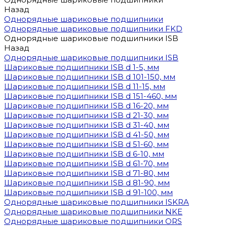
Назад
Однорядные шариковые подшипники
Однорядные шариковые подшипники FKD
Однорядные шариковые подшипники ISB
Назад
Однорядные шариковые подшипники ISB
Шариковые подшипники ISB d 1-5, мм
Шариковые подшипники ISB d 101-150, мм
Шариковые подшипники ISB d 11-15, мм
Шариковые подшипники ISB d 151-460, мм
Шариковые подшипники ISB d 16-20, мм
Шариковые подшипники ISB d 21-30, мм
Шариковые подшипники ISB d 31-40, мм
Шариковые подшипники ISB d 41-50, мм
Шариковые подшипники ISB d 51-60, мм
Шариковые подшипники ISB d 6-10, мм
Шариковые подшипники ISB d 61-70, мм
Шариковые подшипники ISB d 71-80, мм
Шариковые подшипники ISB d 81-90, мм
Шариковые подшипники ISB d 91-100, мм
Однорядные шариковые подшипники ISKRA
Однорядные шариковые подшипники NKE
Однорядные шариковые подшипники ORS