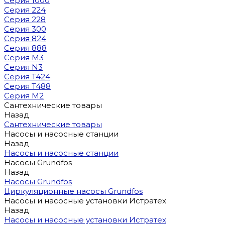
Серия 1000
Серия 224
Серия 228
Серия 300
Серия 824
Серия 888
Серия M3
Серия N3
Серия T424
Серия T488
Серия М2
Сантехнические товары
Назад
Сантехнические товары
Насосы и насосные станции
Назад
Насосы и насосные станции
Насосы Grundfos
Назад
Насосы Grundfos
Циркуляционные насосы Grundfos
Насосы и насосные установки Истратех
Назад
Насосы и насосные установки Истратех