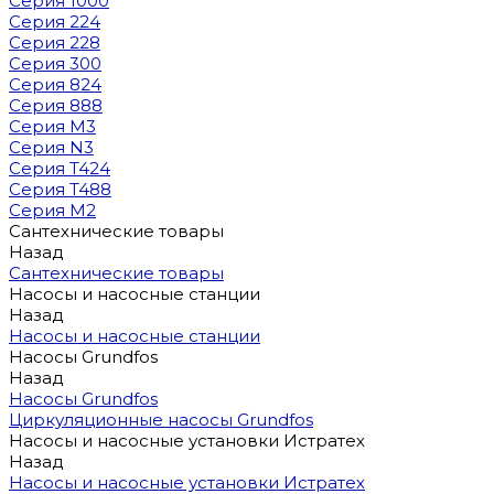
Серия 1000
Серия 224
Серия 228
Серия 300
Серия 824
Серия 888
Серия M3
Серия N3
Серия T424
Серия T488
Серия М2
Сантехнические товары
Назад
Сантехнические товары
Насосы и насосные станции
Назад
Насосы и насосные станции
Насосы Grundfos
Назад
Насосы Grundfos
Циркуляционные насосы Grundfos
Насосы и насосные установки Истратех
Назад
Насосы и насосные установки Истратех