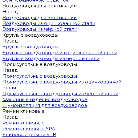
Воздуховоды для вентиляции
Назад
Воздуховоды для вентиляции
Воздуховоды из оцинкованной стали
Воздуховоды из чёрной стали
Круглые воздуховоды
Назад
Круглые воздуховоды
Круглые воздуховоды из оцинкованной стали
Круглые воздуховоды из чёрной стали
Прямоугольные воздуховоды
Назад
Прямоугольные воздуховоды
Прямоугольные воздуховоды из оцинкованной
стали
Прямоугольные воздуховоды из чёрной стали
Фасонные изделия воздуховодов
Шумоизоляция для воздуховодов
Ремни клиновые
Назад
Ремни клиновые
Ремни клиновые SPA
Клиновые ремни SPB