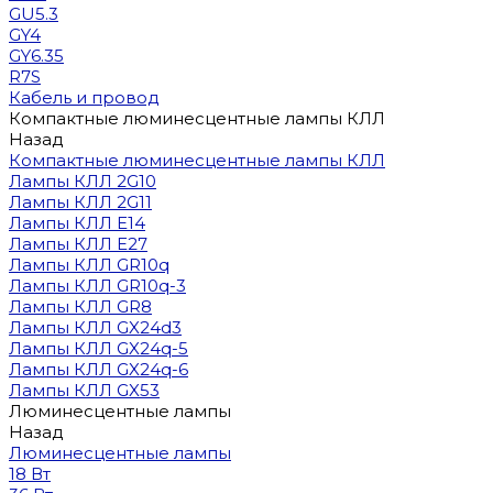
GU5.3
GY4
GY6.35
R7S
Кабель и провод
Компактные люминесцентные лампы КЛЛ
Назад
Компактные люминесцентные лампы КЛЛ
Лампы КЛЛ 2G10
Лампы КЛЛ 2G11
Лампы КЛЛ E14
Лампы КЛЛ E27
Лампы КЛЛ GR10q
Лампы КЛЛ GR10q-3
Лампы КЛЛ GR8
Лампы КЛЛ GX24d3
Лампы КЛЛ GX24q-5
Лампы КЛЛ GX24q-6
Лампы КЛЛ GX53
Люминесцентные лампы
Назад
Люминесцентные лампы
18 Вт