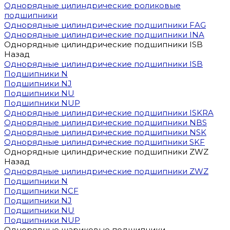
Однорядные цилиндрические роликовые
подшипники
Однорядные цилиндрические подшипники FAG
Однорядные цилиндрические подшипники INA
Однорядные цилиндрические подшипники ISB
Назад
Однорядные цилиндрические подшипники ISB
Подшипники N
Подшипники NJ
Подшипники NU
Подшипники NUP
Однорядные цилиндрические подшипники ISKRA
Однорядные цилиндрические подшипники NBS
Однорядные цилиндрические подшипники NSK
Однорядные цилиндрические подшипники SKF
Однорядные цилиндрические подшипники ZWZ
Назад
Однорядные цилиндрические подшипники ZWZ
Подшипники N
Подшипники NCF
Подшипники NJ
Подшипники NU
Подшипники NUP
Однорядные шариковые подшипники