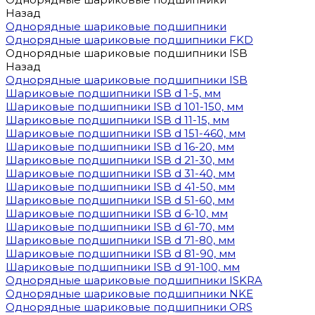
Назад
Однорядные шариковые подшипники
Однорядные шариковые подшипники FKD
Однорядные шариковые подшипники ISB
Назад
Однорядные шариковые подшипники ISB
Шариковые подшипники ISB d 1-5, мм
Шариковые подшипники ISB d 101-150, мм
Шариковые подшипники ISB d 11-15, мм
Шариковые подшипники ISB d 151-460, мм
Шариковые подшипники ISB d 16-20, мм
Шариковые подшипники ISB d 21-30, мм
Шариковые подшипники ISB d 31-40, мм
Шариковые подшипники ISB d 41-50, мм
Шариковые подшипники ISB d 51-60, мм
Шариковые подшипники ISB d 6-10, мм
Шариковые подшипники ISB d 61-70, мм
Шариковые подшипники ISB d 71-80, мм
Шариковые подшипники ISB d 81-90, мм
Шариковые подшипники ISB d 91-100, мм
Однорядные шариковые подшипники ISKRA
Однорядные шариковые подшипники NKE
Однорядные шариковые подшипники ORS