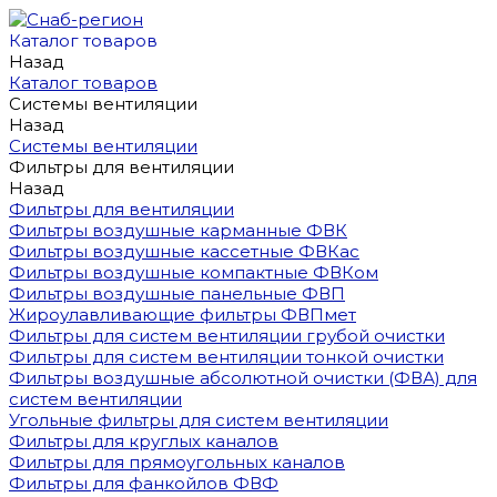
Каталог товаров
Назад
Каталог товаров
Системы вентиляции
Назад
Системы вентиляции
Фильтры для вентиляции
Назад
Фильтры для вентиляции
Фильтры воздушные карманные ФВК
Фильтры воздушные кассетные ФВКас
Фильтры воздушные компактные ФВКом
Фильтры воздушные панельные ФВП
Жироулавливающие фильтры ФВПмет
Фильтры для систем вентиляции грубой очистки
Фильтры для систем вентиляции тонкой очистки
Фильтры воздушные абсолютной очистки (ФВА) для
систем вентиляции
Угольные фильтры для систем вентиляции
Фильтры для круглых каналов
Фильтры для прямоугольных каналов
Фильтры для фанкойлов ФВФ