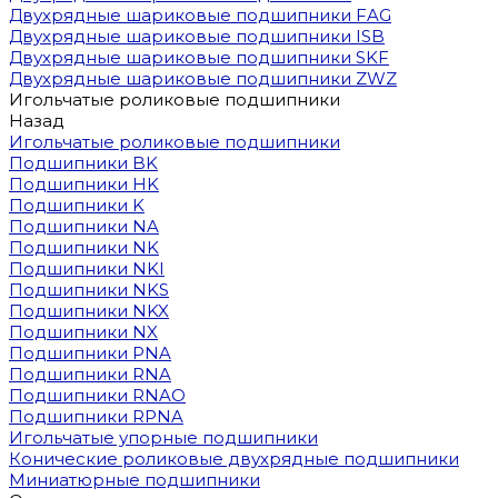
Двухрядные шариковые подшипники FAG
Двухрядные шариковые подшипники ISB
Двухрядные шариковые подшипники SKF
Двухрядные шариковые подшипники ZWZ
Игольчатые роликовые подшипники
Назад
Игольчатые роликовые подшипники
Подшипники BK
Подшипники HK
Подшипники K
Подшипники NA
Подшипники NK
Подшипники NKI
Подшипники NKS
Подшипники NKX
Подшипники NX
Подшипники PNA
Подшипники RNA
Подшипники RNAO
Подшипники RPNA
Игольчатые упорные подшипники
Конические роликовые двухрядные подшипники
Миниатюрные подшипники