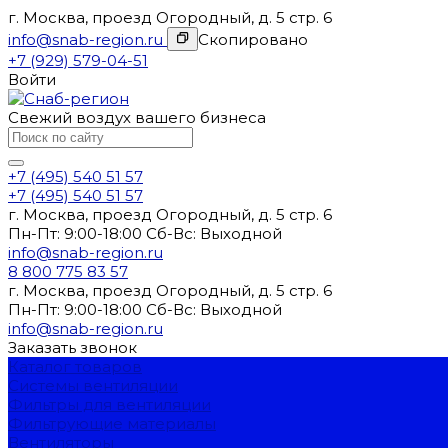
г. Москва, проезд Огородный, д. 5 стр. 6
info@snab-region.ru
Скопировано
+7 (929) 579-04-51
Войти
Свежий воздух вашего бизнеса
+7 (495) 540 51 57
+7 (495) 540 51 57
г. Москва, проезд Огородный, д. 5 стр. 6
Пн-Пт: 9:00-18:00 Cб-Вс: Выходной
info@snab-region.ru
8 800 775 83 57
г. Москва, проезд Огородный, д. 5 стр. 6
Пн-Пт: 9:00-18:00 Cб-Вс: Выходной
info@snab-region.ru
Заказать звонок
Каталог товаров
Системы вентиляции
Фильтры для вентиляции
Фильтрующие материалы
Вентиляторы