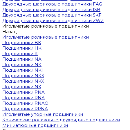
Двухрядные шариковые подшипники FAG
Двухрядные шариковые подшипники ISB
Двухрядные шариковые подшипники SKF
Двухрядные шариковые подшипники ZWZ
Игольчатые роликовые подшипники
Назад
Игольчатые роликовые подшипники
Подшипники BK
Подшипники HK
Подшипники K
Подшипники NA
Подшипники NK
Подшипники NKI
Подшипники NKS
Подшипники NKX
Подшипники NX
Подшипники PNA
Подшипники RNA
Подшипники RNAO
Подшипники RPNA
Игольчатые упорные подшипники
Конические роликовые двухрядные подшипники
Миниатюрные подшипники