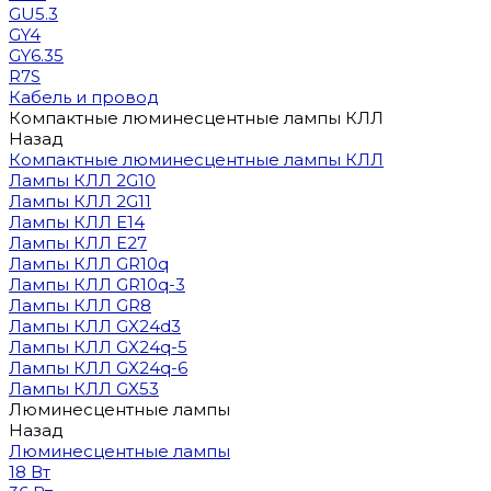
GU5.3
GY4
GY6.35
R7S
Кабель и провод
Компактные люминесцентные лампы КЛЛ
Назад
Компактные люминесцентные лампы КЛЛ
Лампы КЛЛ 2G10
Лампы КЛЛ 2G11
Лампы КЛЛ E14
Лампы КЛЛ E27
Лампы КЛЛ GR10q
Лампы КЛЛ GR10q-3
Лампы КЛЛ GR8
Лампы КЛЛ GX24d3
Лампы КЛЛ GX24q-5
Лампы КЛЛ GX24q-6
Лампы КЛЛ GX53
Люминесцентные лампы
Назад
Люминесцентные лампы
18 Вт