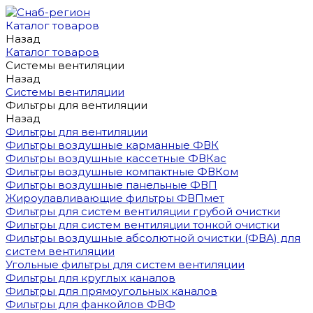
Каталог товаров
Назад
Каталог товаров
Системы вентиляции
Назад
Системы вентиляции
Фильтры для вентиляции
Назад
Фильтры для вентиляции
Фильтры воздушные карманные ФВК
Фильтры воздушные кассетные ФВКас
Фильтры воздушные компактные ФВКом
Фильтры воздушные панельные ФВП
Жироулавливающие фильтры ФВПмет
Фильтры для систем вентиляции грубой очистки
Фильтры для систем вентиляции тонкой очистки
Фильтры воздушные абсолютной очистки (ФВА) для
систем вентиляции
Угольные фильтры для систем вентиляции
Фильтры для круглых каналов
Фильтры для прямоугольных каналов
Фильтры для фанкойлов ФВФ