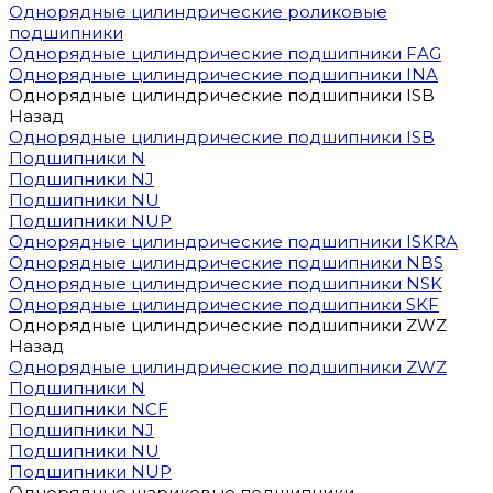
Однорядные цилиндрические роликовые
подшипники
Однорядные цилиндрические подшипники FAG
Однорядные цилиндрические подшипники INA
Однорядные цилиндрические подшипники ISB
Назад
Однорядные цилиндрические подшипники ISB
Подшипники N
Подшипники NJ
Подшипники NU
Подшипники NUP
Однорядные цилиндрические подшипники ISKRA
Однорядные цилиндрические подшипники NBS
Однорядные цилиндрические подшипники NSK
Однорядные цилиндрические подшипники SKF
Однорядные цилиндрические подшипники ZWZ
Назад
Однорядные цилиндрические подшипники ZWZ
Подшипники N
Подшипники NCF
Подшипники NJ
Подшипники NU
Подшипники NUP
Однорядные шариковые подшипники