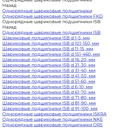
Назад
Однорядные шариковые подшипники
Однорядные шариковые подшипники FKD
Однорядные шариковые подшипники ISB
Назад
Однорядные шариковые подшипники ISB
Шариковые подшипники ISB d 1-5, мм
Шариковые подшипники ISB d 101-150, мм
Шариковые подшипники ISB d 11-15, мм
Шариковые подшипники ISB d 151-460, мм
Шариковые подшипники ISB d 16-20, мм
Шариковые подшипники ISB d 21-30, мм
Шариковые подшипники ISB d 31-40, мм
Шариковые подшипники ISB d 41-50, мм
Шариковые подшипники ISB d 51-60, мм
Шариковые подшипники ISB d 6-10, мм
Шариковые подшипники ISB d 61-70, мм
Шариковые подшипники ISB d 71-80, мм
Шариковые подшипники ISB d 81-90, мм
Шариковые подшипники ISB d 91-100, мм
Однорядные шариковые подшипники ISKRA
Однорядные шариковые подшипники NKE
Однорядные шариковые подшипники ORS