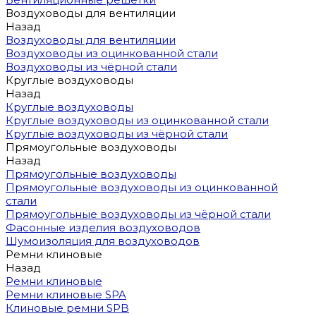
Воздуховоды для вентиляции
Назад
Воздуховоды для вентиляции
Воздуховоды из оцинкованной стали
Воздуховоды из чёрной стали
Круглые воздуховоды
Назад
Круглые воздуховоды
Круглые воздуховоды из оцинкованной стали
Круглые воздуховоды из чёрной стали
Прямоугольные воздуховоды
Назад
Прямоугольные воздуховоды
Прямоугольные воздуховоды из оцинкованной
стали
Прямоугольные воздуховоды из чёрной стали
Фасонные изделия воздуховодов
Шумоизоляция для воздуховодов
Ремни клиновые
Назад
Ремни клиновые
Ремни клиновые SPA
Клиновые ремни SPB