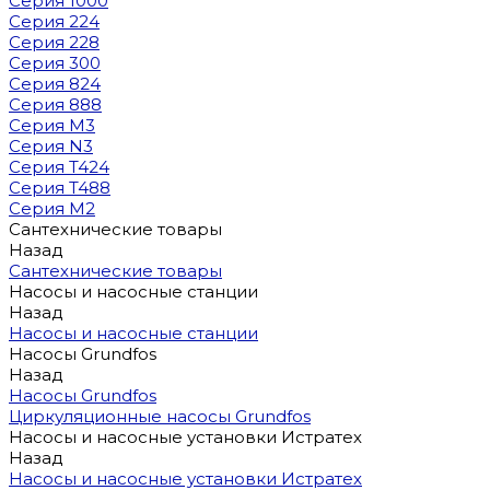
Серия 1000
Серия 224
Серия 228
Серия 300
Серия 824
Серия 888
Серия M3
Серия N3
Серия T424
Серия T488
Серия М2
Сантехнические товары
Назад
Сантехнические товары
Насосы и насосные станции
Назад
Насосы и насосные станции
Насосы Grundfos
Назад
Насосы Grundfos
Циркуляционные насосы Grundfos
Насосы и насосные установки Истратех
Назад
Насосы и насосные установки Истратех