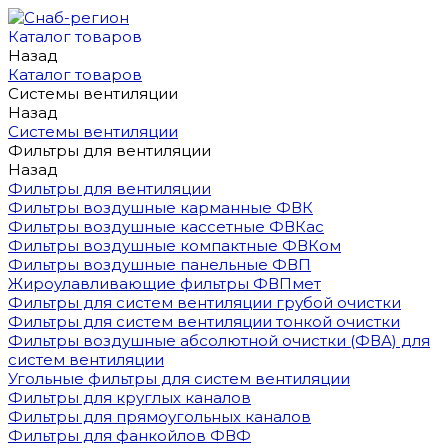
Каталог товаров
Назад
Каталог товаров
Системы вентиляции
Назад
Системы вентиляции
Фильтры для вентиляции
Назад
Фильтры для вентиляции
Фильтры воздушные карманные ФВК
Фильтры воздушные кассетные ФВКас
Фильтры воздушные компактные ФВКом
Фильтры воздушные панельные ФВП
Жироулавливающие фильтры ФВПмет
Фильтры для систем вентиляции грубой очистки
Фильтры для систем вентиляции тонкой очистки
Фильтры воздушные абсолютной очистки (ФВА) для
систем вентиляции
Угольные фильтры для систем вентиляции
Фильтры для круглых каналов
Фильтры для прямоугольных каналов
Фильтры для фанкойлов ФВФ