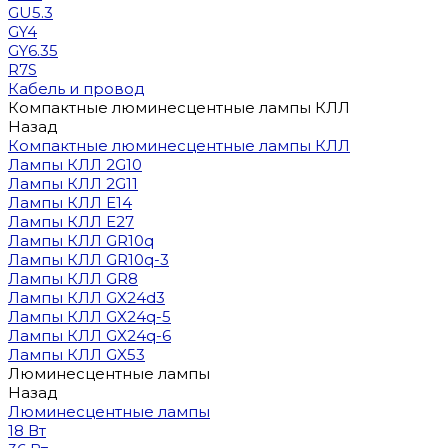
GU5.3
GY4
GY6.35
R7S
Кабель и провод
Компактные люминесцентные лампы КЛЛ
Назад
Компактные люминесцентные лампы КЛЛ
Лампы КЛЛ 2G10
Лампы КЛЛ 2G11
Лампы КЛЛ E14
Лампы КЛЛ E27
Лампы КЛЛ GR10q
Лампы КЛЛ GR10q-3
Лампы КЛЛ GR8
Лампы КЛЛ GX24d3
Лампы КЛЛ GX24q-5
Лампы КЛЛ GX24q-6
Лампы КЛЛ GX53
Люминесцентные лампы
Назад
Люминесцентные лампы
18 Вт