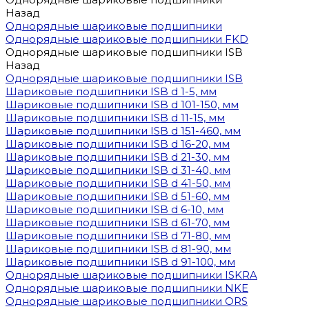
Назад
Однорядные шариковые подшипники
Однорядные шариковые подшипники FKD
Однорядные шариковые подшипники ISB
Назад
Однорядные шариковые подшипники ISB
Шариковые подшипники ISB d 1-5, мм
Шариковые подшипники ISB d 101-150, мм
Шариковые подшипники ISB d 11-15, мм
Шариковые подшипники ISB d 151-460, мм
Шариковые подшипники ISB d 16-20, мм
Шариковые подшипники ISB d 21-30, мм
Шариковые подшипники ISB d 31-40, мм
Шариковые подшипники ISB d 41-50, мм
Шариковые подшипники ISB d 51-60, мм
Шариковые подшипники ISB d 6-10, мм
Шариковые подшипники ISB d 61-70, мм
Шариковые подшипники ISB d 71-80, мм
Шариковые подшипники ISB d 81-90, мм
Шариковые подшипники ISB d 91-100, мм
Однорядные шариковые подшипники ISKRA
Однорядные шариковые подшипники NKE
Однорядные шариковые подшипники ORS