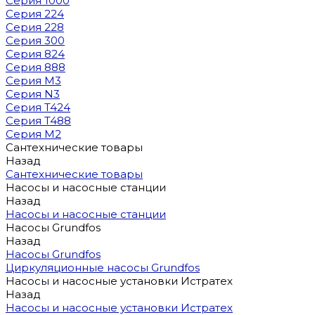
Серия 1000
Серия 224
Серия 228
Серия 300
Серия 824
Серия 888
Серия M3
Серия N3
Серия T424
Серия T488
Серия М2
Сантехнические товары
Назад
Сантехнические товары
Насосы и насосные станции
Назад
Насосы и насосные станции
Насосы Grundfos
Назад
Насосы Grundfos
Циркуляционные насосы Grundfos
Насосы и насосные установки Истратех
Назад
Насосы и насосные установки Истратех