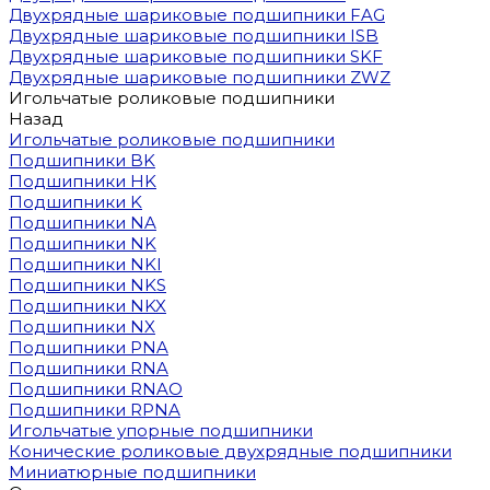
Двухрядные шариковые подшипники FAG
Двухрядные шариковые подшипники ISB
Двухрядные шариковые подшипники SKF
Двухрядные шариковые подшипники ZWZ
Игольчатые роликовые подшипники
Назад
Игольчатые роликовые подшипники
Подшипники BK
Подшипники HK
Подшипники K
Подшипники NA
Подшипники NK
Подшипники NKI
Подшипники NKS
Подшипники NKX
Подшипники NX
Подшипники PNA
Подшипники RNA
Подшипники RNAO
Подшипники RPNA
Игольчатые упорные подшипники
Конические роликовые двухрядные подшипники
Миниатюрные подшипники