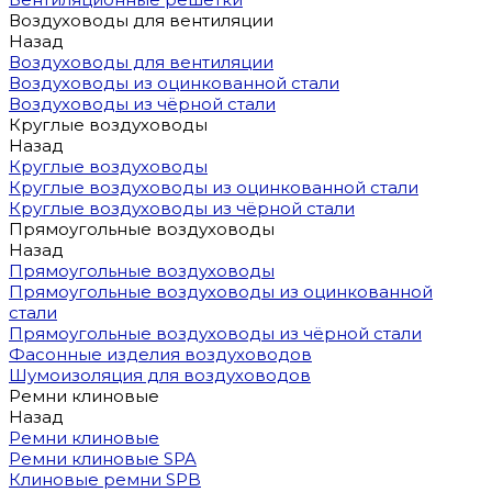
Воздуховоды для вентиляции
Назад
Воздуховоды для вентиляции
Воздуховоды из оцинкованной стали
Воздуховоды из чёрной стали
Круглые воздуховоды
Назад
Круглые воздуховоды
Круглые воздуховоды из оцинкованной стали
Круглые воздуховоды из чёрной стали
Прямоугольные воздуховоды
Назад
Прямоугольные воздуховоды
Прямоугольные воздуховоды из оцинкованной
стали
Прямоугольные воздуховоды из чёрной стали
Фасонные изделия воздуховодов
Шумоизоляция для воздуховодов
Ремни клиновые
Назад
Ремни клиновые
Ремни клиновые SPA
Клиновые ремни SPB