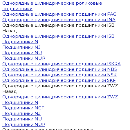
Однорядные цилиндрические роликовые
подшипники
Однорядные цилиндрические подшипники FAG
Однорядные цилиндрические подшипники INA
Однорядные цилиндрические подшипники ISB
Назад
Однорядные цилиндрические подшипники ISB
Подшипники N
Подшипники NJ
Подшипники NU
Подшипники NUP
Однорядные цилиндрические подшипники ISKRA
Однорядные цилиндрические подшипники NBS
Однорядные цилиндрические подшипники NSK
Однорядные цилиндрические подшипники SKF
Однорядные цилиндрические подшипники ZWZ
Назад
Однорядные цилиндрические подшипники ZWZ
Подшипники N
Подшипники NCF
Подшипники NJ
Подшипники NU
Подшипники NUP
Однорядные шариковые подшипники