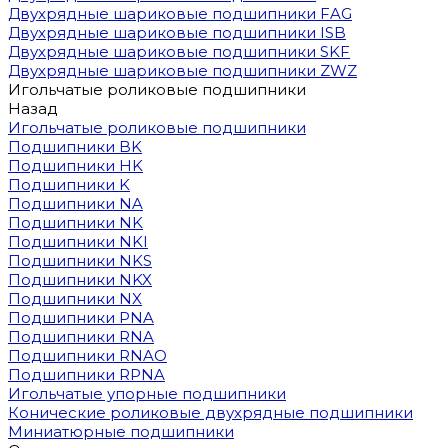
Двухрядные шариковые подшипники FAG
Двухрядные шариковые подшипники ISB
Двухрядные шариковые подшипники SKF
Двухрядные шариковые подшипники ZWZ
Игольчатые роликовые подшипники
Назад
Игольчатые роликовые подшипники
Подшипники BK
Подшипники HK
Подшипники K
Подшипники NA
Подшипники NK
Подшипники NKI
Подшипники NKS
Подшипники NKX
Подшипники NX
Подшипники PNA
Подшипники RNA
Подшипники RNAO
Подшипники RPNA
Игольчатые упорные подшипники
Конические роликовые двухрядные подшипники
Миниатюрные подшипники