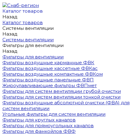
Каталог товаров
Назад
Каталог товаров
Системы вентиляции
Назад
Системы вентиляции
Фильтры для вентиляции
Назад
Фильтры для вентиляции
Фильтры воздушные карманные ФВК
Фильтры воздушные кассетные ФВКас
Фильтры воздушные компактные ФВКом
Фильтры воздушные панельные ФВП
Жироулавливающие фильтры ФВПмет
Фильтры для систем вентиляции грубой очистки
Фильтры для систем вентиляции тонкой очистки
Фильтры воздушные абсолютной очистки (ФВА) для
систем вентиляции
Угольные фильтры для систем вентиляции
Фильтры для круглых каналов
Фильтры для прямоугольных каналов
Фильтры для фанкойлов ФВФ