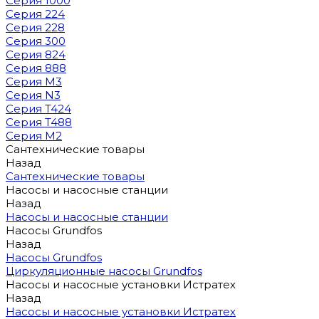
Серия 1000
Серия 224
Серия 228
Серия 300
Серия 824
Серия 888
Серия M3
Серия N3
Серия T424
Серия T488
Серия М2
Сантехнические товары
Назад
Сантехнические товары
Насосы и насосные станции
Назад
Насосы и насосные станции
Насосы Grundfos
Назад
Насосы Grundfos
Циркуляционные насосы Grundfos
Насосы и насосные установки Истратех
Назад
Насосы и насосные установки Истратех