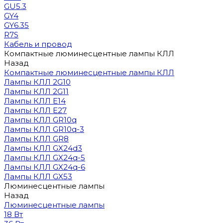
GU5.3
GY4
GY6.35
R7S
Кабель и провод
Компактные люминесцентные лампы КЛЛ
Назад
Компактные люминесцентные лампы КЛЛ
Лампы КЛЛ 2G10
Лампы КЛЛ 2G11
Лампы КЛЛ E14
Лампы КЛЛ E27
Лампы КЛЛ GR10q
Лампы КЛЛ GR10q-3
Лампы КЛЛ GR8
Лампы КЛЛ GX24d3
Лампы КЛЛ GX24q-5
Лампы КЛЛ GX24q-6
Лампы КЛЛ GX53
Люминесцентные лампы
Назад
Люминесцентные лампы
18 Вт