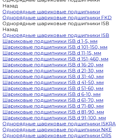
Назад
Однорядные шариковые подшипники
Однорядные шариковые подшипники FKD
Однорядные шариковые подшипники ISB
Назад
Однорядные шариковые подшипники ISB
Шариковые подшипники ISB d 1-5, мм
Шариковые подшипники ISB d 101-150, мм
Шариковые подшипники ISB d 11-15, мм
Шариковые подшипники ISB d 151-460, мм
Шариковые подшипники ISB d 16-20, мм
Шариковые подшипники ISB d 21-30, мм
Шариковые подшипники ISB d 31-40, мм
Шариковые подшипники ISB d 41-50, мм
Шариковые подшипники ISB d 51-60, мм
Шариковые подшипники ISB d 6-10, мм
Шариковые подшипники ISB d 61-70, мм
Шариковые подшипники ISB d 71-80, мм
Шариковые подшипники ISB d 81-90, мм
Шариковые подшипники ISB d 91-100, мм
Однорядные шариковые подшипники ISKRA
Однорядные шариковые подшипники NKE
Однорядные шариковые подшипники ORS