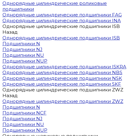
Однорядные цилиндрические роликовые
подшипники
Однорядные цилиндрические подшипники FAG
Однорядные цилиндрические подшипники INA
Однорядные цилиндрические подшипники ISB
Назад
Однорядные цилиндрические подшипники ISB
Подшипники N
Подшипники NJ
Подшипники NU
Подшипники NUP
Однорядные цилиндрические подшипники ISKRA
Однорядные цилиндрические подшипники NBS
Однорядные цилиндрические подшипники NSK
Однорядные цилиндрические подшипники SKF
Однорядные цилиндрические подшипники ZWZ
Назад
Однорядные цилиндрические подшипники ZWZ
Подшипники N
Подшипники NCF
Подшипники NJ
Подшипники NU
Подшипники NUP
Однорядные шариковые подшипники