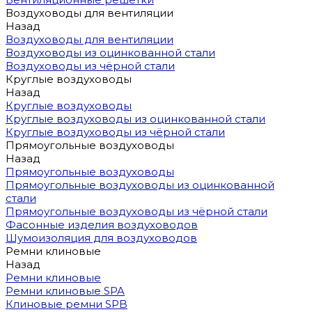
Воздуховоды для вентиляции
Назад
Воздуховоды для вентиляции
Воздуховоды из оцинкованной стали
Воздуховоды из чёрной стали
Круглые воздуховоды
Назад
Круглые воздуховоды
Круглые воздуховоды из оцинкованной стали
Круглые воздуховоды из чёрной стали
Прямоугольные воздуховоды
Назад
Прямоугольные воздуховоды
Прямоугольные воздуховоды из оцинкованной
стали
Прямоугольные воздуховоды из чёрной стали
Фасонные изделия воздуховодов
Шумоизоляция для воздуховодов
Ремни клиновые
Назад
Ремни клиновые
Ремни клиновые SPA
Клиновые ремни SPB