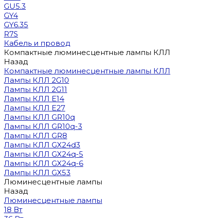
GU5.3
GY4
GY6.35
R7S
Кабель и провод
Компактные люминесцентные лампы КЛЛ
Назад
Компактные люминесцентные лампы КЛЛ
Лампы КЛЛ 2G10
Лампы КЛЛ 2G11
Лампы КЛЛ E14
Лампы КЛЛ E27
Лампы КЛЛ GR10q
Лампы КЛЛ GR10q-3
Лампы КЛЛ GR8
Лампы КЛЛ GX24d3
Лампы КЛЛ GX24q-5
Лампы КЛЛ GX24q-6
Лампы КЛЛ GX53
Люминесцентные лампы
Назад
Люминесцентные лампы
18 Вт