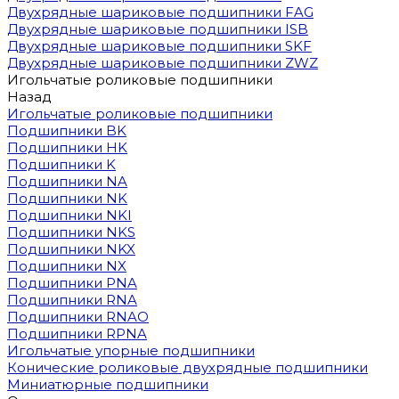
Двухрядные шариковые подшипники FAG
Двухрядные шариковые подшипники ISB
Двухрядные шариковые подшипники SKF
Двухрядные шариковые подшипники ZWZ
Игольчатые роликовые подшипники
Назад
Игольчатые роликовые подшипники
Подшипники BK
Подшипники HK
Подшипники K
Подшипники NA
Подшипники NK
Подшипники NKI
Подшипники NKS
Подшипники NKX
Подшипники NX
Подшипники PNA
Подшипники RNA
Подшипники RNAO
Подшипники RPNA
Игольчатые упорные подшипники
Конические роликовые двухрядные подшипники
Миниатюрные подшипники