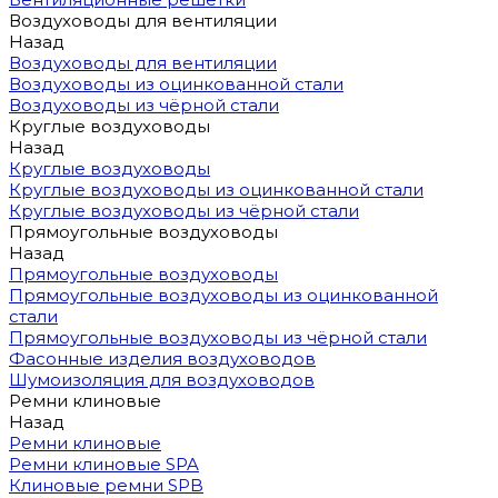
Воздуховоды для вентиляции
Назад
Воздуховоды для вентиляции
Воздуховоды из оцинкованной стали
Воздуховоды из чёрной стали
Круглые воздуховоды
Назад
Круглые воздуховоды
Круглые воздуховоды из оцинкованной стали
Круглые воздуховоды из чёрной стали
Прямоугольные воздуховоды
Назад
Прямоугольные воздуховоды
Прямоугольные воздуховоды из оцинкованной
стали
Прямоугольные воздуховоды из чёрной стали
Фасонные изделия воздуховодов
Шумоизоляция для воздуховодов
Ремни клиновые
Назад
Ремни клиновые
Ремни клиновые SPA
Клиновые ремни SPB