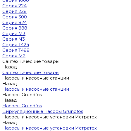
Серия 1000
Серия 224
Серия 228
Серия 300
Серия 824
Серия 888
Серия M3
Серия N3
Серия T424
Серия T488
Серия М2
Сантехнические товары
Назад
Сантехнические товары
Насосы и насосные станции
Назад
Насосы и насосные станции
Насосы Grundfos
Назад
Насосы Grundfos
Циркуляционные насосы Grundfos
Насосы и насосные установки Истратех
Назад
Насосы и насосные установки Истратех