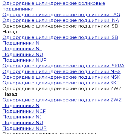
Однорядные цилиндрические роликовые
подшипники
Однорядные цилиндрические подшипники FAG
Однорядные цилиндрические подшипники INA
Однорядные цилиндрические подшипники ISB
Назад
Однорядные цилиндрические подшипники ISB
Подшипники N
Подшипники NJ
Подшипники NU
Подшипники NUP
Однорядные цилиндрические подшипники ISKRA
Однорядные цилиндрические подшипники NBS
Однорядные цилиндрические подшипники NSK
Однорядные цилиндрические подшипники SKF
Однорядные цилиндрические подшипники ZWZ
Назад
Однорядные цилиндрические подшипники ZWZ
Подшипники N
Подшипники NCF
Подшипники NJ
Подшипники NU
Подшипники NUP
Однорядные шариковые подшипники