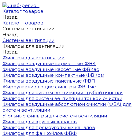
Каталог товаров
Назад
Каталог товаров
Системы вентиляции
Назад
Системы вентиляции
Фильтры для вентиляции
Назад
Фильтры для вентиляции
Фильтры воздушные карманные ФВК
Фильтры воздушные кассетные ФВКас
Фильтры воздушные компактные ФВКом
Фильтры воздушные панельные ФВП
Жироулавливающие фильтры ФВПмет
Фильтры для систем вентиляции грубой очистки
Фильтры для систем вентиляции тонкой очистки
Фильтры воздушные абсолютной очистки (ФВА) для
систем вентиляции
Угольные фильтры для систем вентиляции
Фильтры для круглых каналов
Фильтры для прямоугольных каналов
Фильтры для фанкойлов ФВФ