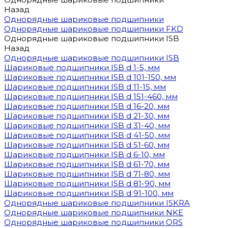
Назад
Однорядные шариковые подшипники
Однорядные шариковые подшипники FKD
Однорядные шариковые подшипники ISB
Назад
Однорядные шариковые подшипники ISB
Шариковые подшипники ISB d 1-5, мм
Шариковые подшипники ISB d 101-150, мм
Шариковые подшипники ISB d 11-15, мм
Шариковые подшипники ISB d 151-460, мм
Шариковые подшипники ISB d 16-20, мм
Шариковые подшипники ISB d 21-30, мм
Шариковые подшипники ISB d 31-40, мм
Шариковые подшипники ISB d 41-50, мм
Шариковые подшипники ISB d 51-60, мм
Шариковые подшипники ISB d 6-10, мм
Шариковые подшипники ISB d 61-70, мм
Шариковые подшипники ISB d 71-80, мм
Шариковые подшипники ISB d 81-90, мм
Шариковые подшипники ISB d 91-100, мм
Однорядные шариковые подшипники ISKRA
Однорядные шариковые подшипники NKE
Однорядные шариковые подшипники ORS